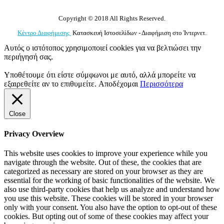
Copyright © 2018 All Rights Reserved.
Κέντρο Διαφήμισης
Κατασκευή Ιστοσελίδων - Διαφήμιση στο Ίντερνετ.
Αυτός ο ιστότοπος χρησιμοποιεί cookies για να βελτιώσει την
περιήγησή σας.
Υποθέτουμε ότι είστε σύμφωνοι με αυτό, αλλά μπορείτε να
εξαιρεθείτε αν το επιθυμείτε.
Αποδέχομαι
Περισσότερα
Close
Privacy Overview
This website uses cookies to improve your experience while you
navigate through the website. Out of these, the cookies that are
categorized as necessary are stored on your browser as they are
essential for the working of basic functionalities of the website. We
also use third-party cookies that help us analyze and understand how
you use this website. These cookies will be stored in your browser
only with your consent. You also have the option to opt-out of these
cookies. But opting out of some of these cookies may affect your