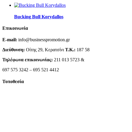
Bucking Bull Korydallos
Επικοινωνία
E-mail:
info@businesspromotion.gr
Διεύθυνση:
Οίτης 29, Κερατσίνι
Τ.Κ.:
187 58
Τηλέφωνα επικοινωνίας:
211 013 5723 &
697 575 3242 – 695 521 4412
Τοποθεσία