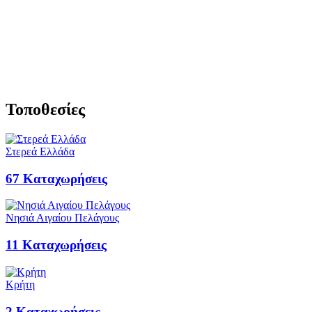
Τοποθεσίες
Στερεά Ελλάδα
67
Καταχωρήσεις
Νησιά Αιγαίου Πελάγους
11
Καταχωρήσεις
Κρήτη
2
Καταχωρήσεις