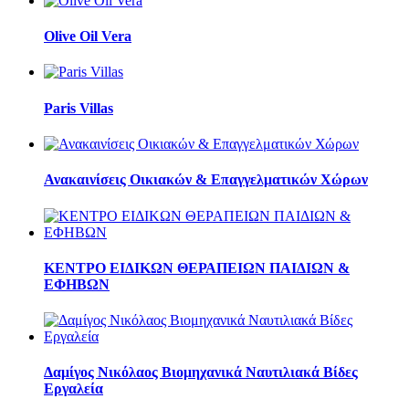
Olive Oil Vera
Paris Villas
Ανακαινίσεις Οικιακών & Επαγγελματικών Χώρων
ΚΕΝΤΡΟ ΕΙΔΙΚΩΝ ΘΕΡΑΠΕΙΩΝ ΠΑΙΔΙΩΝ &
ΕΦΗΒΩΝ
Δαμίγος Νικόλαος Βιομηχανικά Ναυτιλιακά Βίδες
Εργαλεία