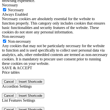
browsing experience.
Necessary
Necessary
Always Enabled
Necessary cookies are absolutely essential for the website to
function properly. This category only includes cookies that ensures
basic functionalities and security features of the website. These
cookies do not store any personal information.
Non-necessary
Non-necessary
Any cookies that may not be particularly necessary for the website
to function and is used specifically to collect user personal data via
analytics, ads, other embedded contents are termed as non-necessary
cookies. It is mandatory to procure user consent prior to running
these cookies on your website.
SAVE & ACCEPT
Price tables
Cancel
Insert Shortcode
Accordion Settings
Cancel
Insert Shortcode
List Features Settings
Cancel
Insert Shortcode