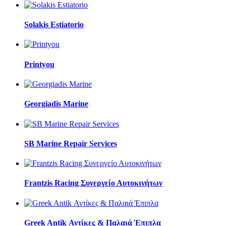
Solakis Estiatorio
Printyou
Georgiadis Marine
SB Marine Repair Services
Frantzis Racing Συνεργείο Αυτοκινήτων
Greek Antik Αντίκες & Παλαιά Έπιπλα