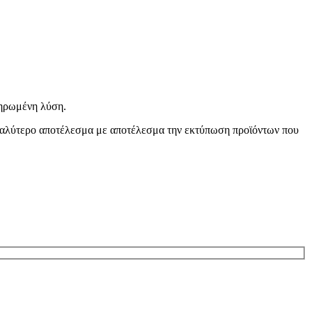
ληρωμένη λύση.
 καλύτερο αποτέλεσμα με αποτέλεσμα την εκτύπωση προϊόντων που