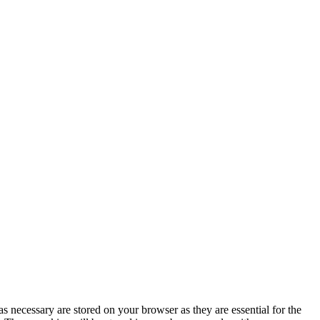
s necessary are stored on your browser as they are essential for the