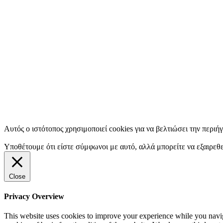
Αυτός ο ιστότοπος χρησιμοποιεί cookies για να βελτιώσει την περιή
Υποθέτουμε ότι είστε σύμφωνοι με αυτό, αλλά μπορείτε να εξαιρεθε
Close
Privacy Overview
This website uses cookies to improve your experience while you navigat