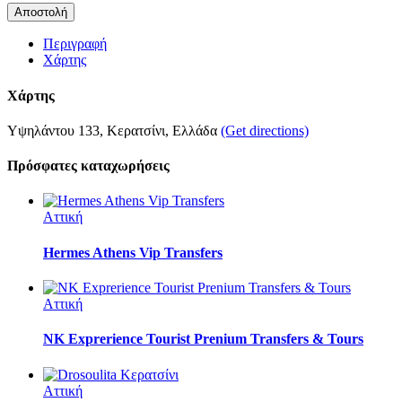
Περιγραφή
Χάρτης
Χάρτης
Υψηλάντου 133, Κερατσίνι, Ελλάδα
(Get directions)
Πρόσφατες καταχωρήσεις
Αττική
Hermes Athens Vip Transfers
Αττική
NK Exprerience Tourist Prenium Transfers & Tours
Αττική