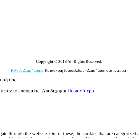
Copyright © 2018 All Rights Reserved.
Κέντρο Διαφήμισης
Κατασκευή Ιστοσελίδων - Διαφήμιση στο Ίντερνετ.
γησή σας.
ίτε αν το επιθυμείτε.
Αποδέχομαι
Περισσότερα
e through the website. Out of these, the cookies that are categorized a