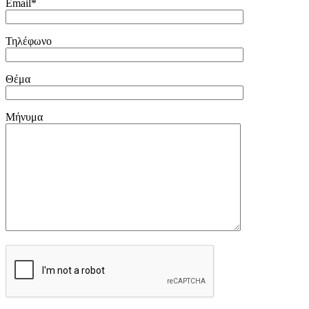
Email*
Τηλέφωνο
Θέμα
Μήνυμα