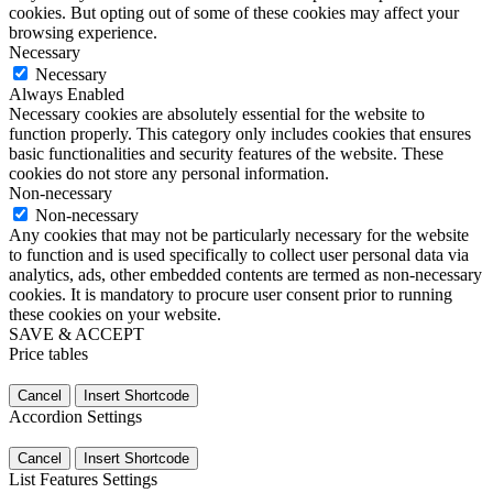
cookies. But opting out of some of these cookies may affect your
browsing experience.
Necessary
Necessary
Always Enabled
Necessary cookies are absolutely essential for the website to
function properly. This category only includes cookies that ensures
basic functionalities and security features of the website. These
cookies do not store any personal information.
Non-necessary
Non-necessary
Any cookies that may not be particularly necessary for the website
to function and is used specifically to collect user personal data via
analytics, ads, other embedded contents are termed as non-necessary
cookies. It is mandatory to procure user consent prior to running
these cookies on your website.
SAVE & ACCEPT
Price tables
Cancel
Insert Shortcode
Accordion Settings
Cancel
Insert Shortcode
List Features Settings