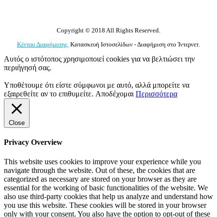
Copyright © 2018 All Rights Reserved.
Κέντρο Διαφήμισης
Κατασκευή Ιστοσελίδων - Διαφήμιση στο Ίντερνετ.
Αυτός ο ιστότοπος χρησιμοποιεί cookies για να βελτιώσει την
περιήγησή σας.
Υποθέτουμε ότι είστε σύμφωνοι με αυτό, αλλά μπορείτε να
εξαιρεθείτε αν το επιθυμείτε.
Αποδέχομαι
Περισσότερα
Close
Privacy Overview
This website uses cookies to improve your experience while you
navigate through the website. Out of these, the cookies that are
categorized as necessary are stored on your browser as they are
essential for the working of basic functionalities of the website. We
also use third-party cookies that help us analyze and understand how
you use this website. These cookies will be stored in your browser
only with your consent. You also have the option to opt-out of these