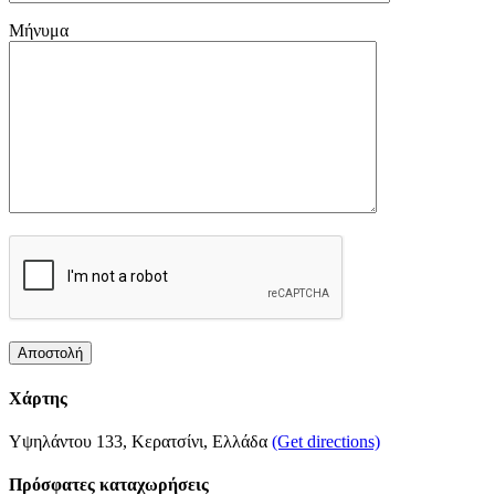
Μήνυμα
Χάρτης
Υψηλάντου 133, Κερατσίνι, Ελλάδα
(Get directions)
Πρόσφατες καταχωρήσεις