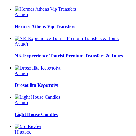
Αττική
Hermes Athens Vip Transfers
Αττική
NK Exprerience Tourist Prenium Transfers & Tours
Αττική
Drosoulita Κερατσίνι
Αττική
Light House Candles
Ήπειρος