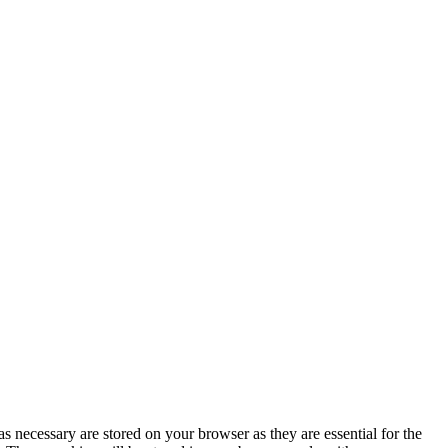
s necessary are stored on your browser as they are essential for the