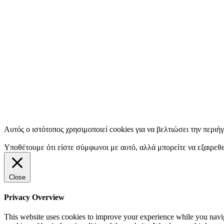
Αυτός ο ιστότοπος χρησιμοποιεί cookies για να βελτιώσει την περιή
Υποθέτουμε ότι είστε σύμφωνοι με αυτό, αλλά μπορείτε να εξαιρεθε
Close
Privacy Overview
This website uses cookies to improve your experience while you navigat