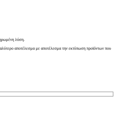
ληρωμένη λύση.
 καλύτερο αποτέλεσμα με αποτέλεσμα την εκτύπωση προϊόντων που