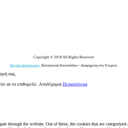
Copyright © 2018 All Rights Reserved.
Κέντρο Διαφήμισης
Κατασκευή Ιστοσελίδων - Διαφήμιση στο Ίντερνετ.
γησή σας.
ίτε αν το επιθυμείτε.
Αποδέχομαι
Περισσότερα
e through the website. Out of these, the cookies that are categorized a