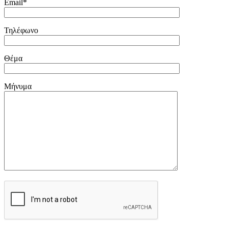
Email*
Τηλέφωνο
Θέμα
Μήνυμα