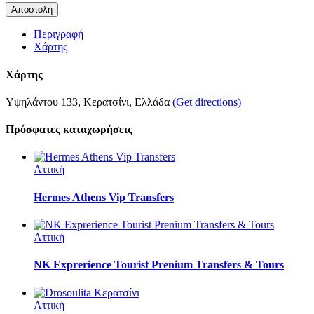
Περιγραφή
Χάρτης
Χάρτης
Υψηλάντου 133, Κερατσίνι, Ελλάδα
(Get directions)
Πρόσφατες καταχωρήσεις
Αττική
Hermes Athens Vip Transfers
Αττική
NK Exprerience Tourist Prenium Transfers & Tours
Αττική