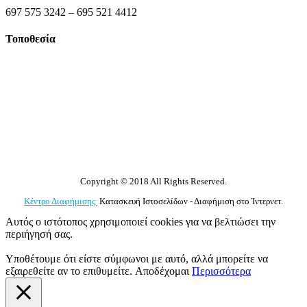
697 575 3242 – 695 521 4412
Τοποθεσία
Copyright © 2018 All Rights Reserved.
Κέντρο Διαφήμισης
Κατασκευή Ιστοσελίδων - Διαφήμιση στο Ίντερνετ.
Αυτός ο ιστότοπος χρησιμοποιεί cookies για να βελτιώσει την
περιήγησή σας.
Υποθέτουμε ότι είστε σύμφωνοι με αυτό, αλλά μπορείτε να
εξαιρεθείτε αν το επιθυμείτε.
Αποδέχομαι
Περισσότερα