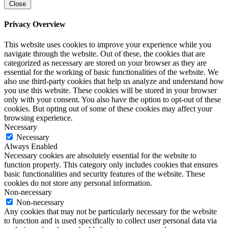
Close
Privacy Overview
This website uses cookies to improve your experience while you
navigate through the website. Out of these, the cookies that are
categorized as necessary are stored on your browser as they are
essential for the working of basic functionalities of the website. We
also use third-party cookies that help us analyze and understand how
you use this website. These cookies will be stored in your browser
only with your consent. You also have the option to opt-out of these
cookies. But opting out of some of these cookies may affect your
browsing experience.
Necessary
Necessary
Always Enabled
Necessary cookies are absolutely essential for the website to
function properly. This category only includes cookies that ensures
basic functionalities and security features of the website. These
cookies do not store any personal information.
Non-necessary
Non-necessary
Any cookies that may not be particularly necessary for the website
to function and is used specifically to collect user personal data via