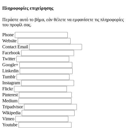
Πληροφορίες επιχείρησης
Περάστε αυτό το βήμα, εάν θέλετε να εμφανίσετε τις πληροφορίες
του προφίλ σας.
Phone
Website
Contact Email
Facebook
Twitter
Google+
Linkedin
Tumblr
Instagram
Flickr
Pinterest
Medium
Tripadvisor
Wikipedia
Vimeo
Youtube