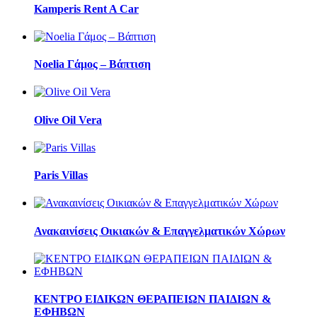
Kamperis Rent A Car
Noelia Γάμος – Βάπτιση
Olive Oil Vera
Paris Villas
Ανακαινίσεις Οικιακών & Επαγγελματικών Χώρων
ΚΕΝΤΡΟ ΕΙΔΙΚΩΝ ΘΕΡΑΠΕΙΩΝ ΠΑΙΔΙΩΝ &
ΕΦΗΒΩΝ