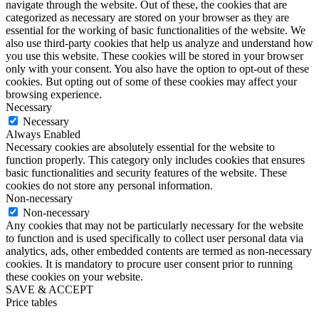
navigate through the website. Out of these, the cookies that are
categorized as necessary are stored on your browser as they are
essential for the working of basic functionalities of the website. We
also use third-party cookies that help us analyze and understand how
you use this website. These cookies will be stored in your browser
only with your consent. You also have the option to opt-out of these
cookies. But opting out of some of these cookies may affect your
browsing experience.
Necessary
Necessary
Always Enabled
Necessary cookies are absolutely essential for the website to
function properly. This category only includes cookies that ensures
basic functionalities and security features of the website. These
cookies do not store any personal information.
Non-necessary
Non-necessary
Any cookies that may not be particularly necessary for the website
to function and is used specifically to collect user personal data via
analytics, ads, other embedded contents are termed as non-necessary
cookies. It is mandatory to procure user consent prior to running
these cookies on your website.
SAVE & ACCEPT
Price tables