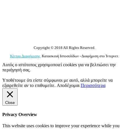
Copyright © 2018 All Rights Reserved.
Κέντρο Διαφήμισης
Κατασκευή Ιστοσελίδων - Διαφήμιση στο Ίντερνετ.
Αυτός ο ιστότοπος χρησιμοποιεί cookies για να βελτιώσει την
περιήγησή σας.
Υποθέτουμε ότι είστε σύμφωνοι με αυτό, αλλά μπορείτε να
εξαιρεθείτε αν το επιθυμείτε.
Αποδέχομαι
Περισσότερα
Close
Privacy Overview
This website uses cookies to improve your experience while you