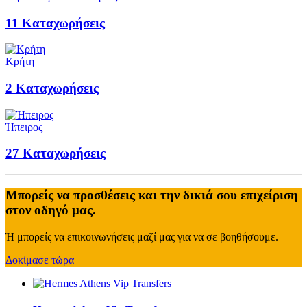
11
Καταχωρήσεις
Κρήτη
2
Καταχωρήσεις
Ήπειρος
27
Καταχωρήσεις
Μπορείς να προσθέσεις και την δικιά σου επιχείριση
στον οδηγό μας.
Ή μπορείς να επικοινωνήσεις μαζί μας για να σε βοηθήσουμε.
Δοκίμασε τώρα