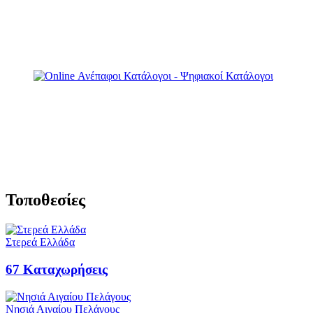
Τοποθεσίες
Στερεά Ελλάδα
67
Καταχωρήσεις
Νησιά Αιγαίου Πελάγους