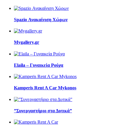
Spazio Ανακαίνιση Χώρων
Mygallery.gr
Elaila – Γυναικεία Ρούχα
Kamperis Rent A Car Mykonos
”Συνεργαστήριο στα Δυτικά”