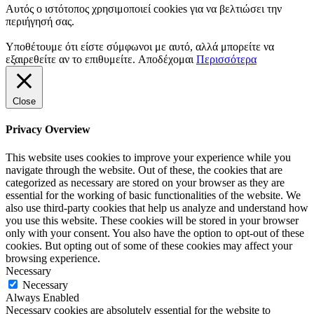
Αυτός ο ιστότοπος χρησιμοποιεί cookies για να βελτιώσει την
περιήγησή σας.
Υποθέτουμε ότι είστε σύμφωνοι με αυτό, αλλά μπορείτε να
εξαιρεθείτε αν το επιθυμείτε.
Αποδέχομαι
Περισσότερα
Close
Privacy Overview
This website uses cookies to improve your experience while you
navigate through the website. Out of these, the cookies that are
categorized as necessary are stored on your browser as they are
essential for the working of basic functionalities of the website. We
also use third-party cookies that help us analyze and understand how
you use this website. These cookies will be stored in your browser
only with your consent. You also have the option to opt-out of these
cookies. But opting out of some of these cookies may affect your
browsing experience.
Necessary
Necessary
Always Enabled
Necessary cookies are absolutely essential for the website to