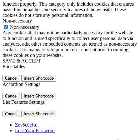
function properly. This category only includes cookies that ensures
basic functionalities and security features of the website. These
cookies do not store any personal information.
Non-necessary
Non-necessary
Any cookies that may not be particularly necessary for the website
to function and is used specifically to collect user personal data via
analytics, ads, other embedded contents are termed as non-necessary
cookies. It is mandatory to procure user consent prior to running
these cookies on your website.
SAVE & ACCEPT
Price tables
Cancel
Insert Shortcode
Accordion Settings
Cancel
Insert Shortcode
List Features Settings
Cancel
Insert Shortcode
Συνδεθείτε
Lost Your Password