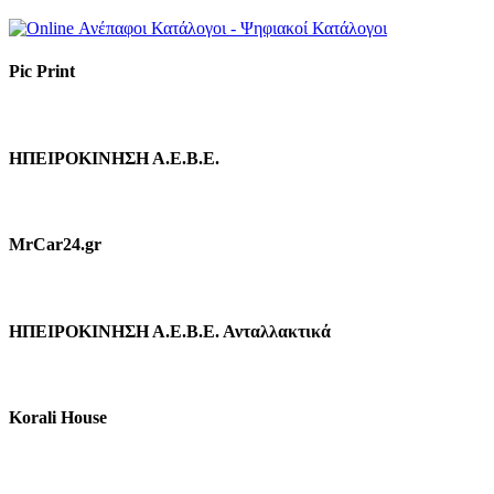
Pic Print
ΗΠΕΙΡΟΚΙΝΗΣΗ Α.Ε.Β.Ε.
MrCar24.gr
ΗΠΕΙΡΟΚΙΝΗΣΗ Α.Ε.Β.Ε. Ανταλλακτικά
Korali House