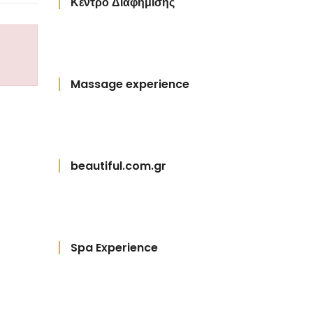
Κέντρο Διαφήμισης
Massage experience
beautiful.com.gr
Spa Experience