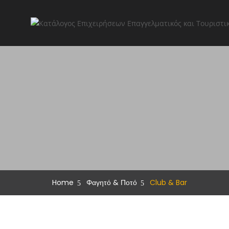
Home
Φαγητό & Ποτό
Club & Bar