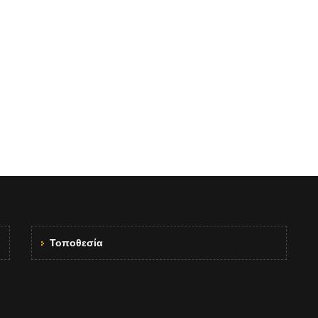
Τοποθεσία