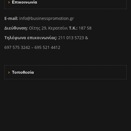
Επικοινωνία
E-mail:
info@businesspromotion.gr
Διεύθυνση:
Οίτης 29, Κερατσίνι
Τ.Κ.:
187 58
Τηλέφωνα επικοινωνίας:
211 013 5723 &
697 575 3242 – 695 521 4412
Τοποθεσία