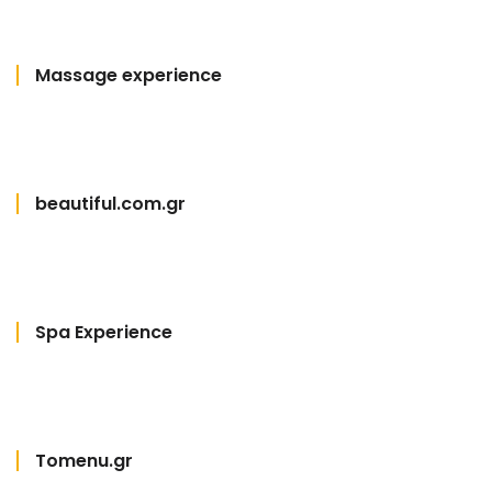
Massage experience
beautiful.com.gr
Spa Experience
Tomenu.gr