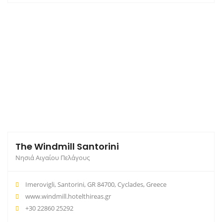
The Windmill Santorini
Νησιά Αιγαίου Πελάγους
Imerovigli, Santorini, GR 84700, Cyclades, Greece
www.windmill.hotelthireas.gr
+30 22860 25292