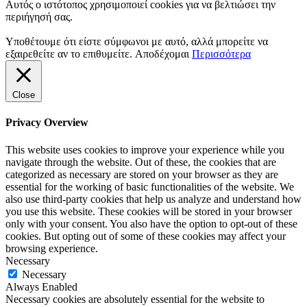
Αυτός ο ιστότοπος χρησιμοποιεί cookies για να βελτιώσει την
περιήγησή σας.
Υποθέτουμε ότι είστε σύμφωνοι με αυτό, αλλά μπορείτε να
εξαιρεθείτε αν το επιθυμείτε.
Αποδέχομαι
Περισσότερα
Close
Privacy Overview
This website uses cookies to improve your experience while you
navigate through the website. Out of these, the cookies that are
categorized as necessary are stored on your browser as they are
essential for the working of basic functionalities of the website. We
also use third-party cookies that help us analyze and understand how
you use this website. These cookies will be stored in your browser
only with your consent. You also have the option to opt-out of these
cookies. But opting out of some of these cookies may affect your
browsing experience.
Necessary
Necessary
Always Enabled
Necessary cookies are absolutely essential for the website to