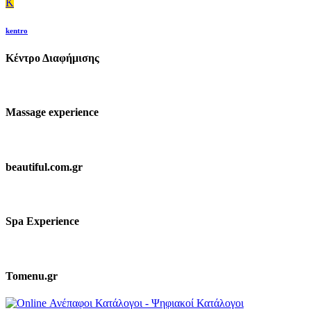
K
kentro
Κέντρο Διαφήμισης
Massage experience
beautiful.com.gr
Spa Experience
Tomenu.gr