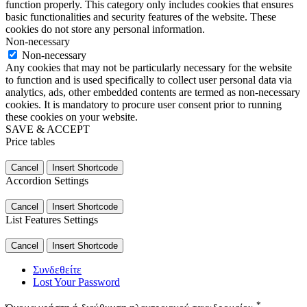
function properly. This category only includes cookies that ensures
basic functionalities and security features of the website. These
cookies do not store any personal information.
Non-necessary
Non-necessary
Any cookies that may not be particularly necessary for the website
to function and is used specifically to collect user personal data via
analytics, ads, other embedded contents are termed as non-necessary
cookies. It is mandatory to procure user consent prior to running
these cookies on your website.
SAVE & ACCEPT
Price tables
Cancel
Insert Shortcode
Accordion Settings
Cancel
Insert Shortcode
List Features Settings
Cancel
Insert Shortcode
Συνδεθείτε
Lost Your Password
*