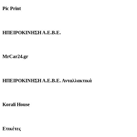
Pic Print
ΗΠΕΙΡΟΚΙΝΗΣΗ Α.Ε.Β.Ε.
MrCar24.gr
ΗΠΕΙΡΟΚΙΝΗΣΗ Α.Ε.Β.Ε. Ανταλλακτικά
Korali House
Ετικέτες