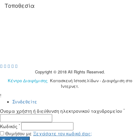
Τοποθεσία
Copyright © 2018 All Rights Reserved.
Κέντρο Διαφήμισης
Κατασκευή Ιστοσελίδων - Διαφήμιση στο
Ίντερνετ.
Συνδεθείτε
*
Όνομα χρήστη ή διεύθυνση ηλεκτρονικού ταχυδρομείου
*
Κωδικός
Θυμήσου με
Ξεχάσατε τον κωδικό σας;