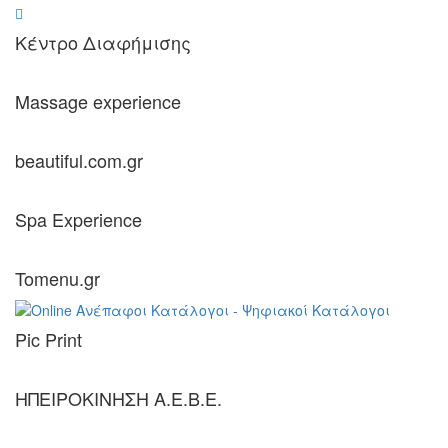
Κέντρο Διαφήμισης
Massage experience
beautiful.com.gr
Spa Experience
Tomenu.gr
Pic Print
ΗΠΕΙΡΟΚΙΝΗΣΗ Α.Ε.Β.Ε.