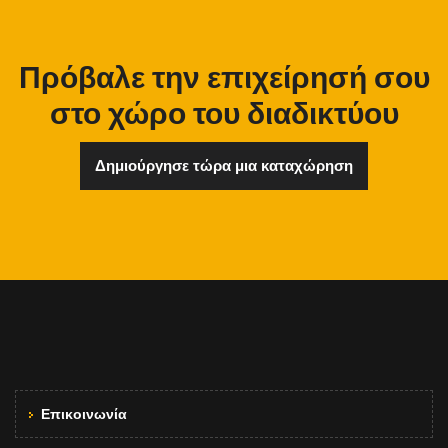
Πρόβαλε την επιχείρησή σου
στο χώρο του διαδικτύου
Δημιούργησε τώρα μια καταχώρηση
Επικοινωνία