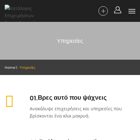
Υπηρεσίες
Home
Υπηρεσίες
Βρες αυτό που ψάχνεις
01
Ανακάλυψε επιχειρήσεις και υπηρεσίες που
βρίσκονται ένα κλικ μακρυά.