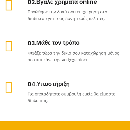
Βγάλε χρήματα online
02
Προώθησε την δικιά σου επιχείρηση στο
διαδίκτυο για τους δυνητικούς πελάτες.
Μάθε τον τρόπο
03
Φτιάξε τώρα την δικιά σου καταχώρηση μόνος
σου και κάνε την να ξεχωρίσει.
Υποστήριξη
04
Για οποιαδήποτε συμβουλή εμείς θα είμαστε
δίπλα σας.