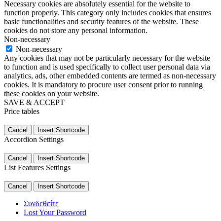
Necessary cookies are absolutely essential for the website to
function properly. This category only includes cookies that ensures
basic functionalities and security features of the website. These
cookies do not store any personal information.
Non-necessary
Non-necessary
Any cookies that may not be particularly necessary for the website
to function and is used specifically to collect user personal data via
analytics, ads, other embedded contents are termed as non-necessary
cookies. It is mandatory to procure user consent prior to running
these cookies on your website.
SAVE & ACCEPT
Price tables
Cancel
Insert Shortcode
Accordion Settings
Cancel
Insert Shortcode
List Features Settings
Cancel
Insert Shortcode
Συνδεθείτε
Lost Your Password