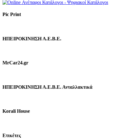
Pic Print
ΗΠΕΙΡΟΚΙΝΗΣΗ Α.Ε.Β.Ε.
MrCar24.gr
ΗΠΕΙΡΟΚΙΝΗΣΗ Α.Ε.Β.Ε. Ανταλλακτικά
Korali House
Ετικέτες