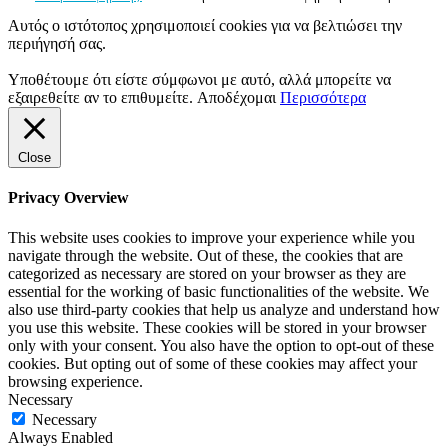
Αυτός ο ιστότοπος χρησιμοποιεί cookies για να βελτιώσει την
περιήγησή σας.
Υποθέτουμε ότι είστε σύμφωνοι με αυτό, αλλά μπορείτε να
εξαιρεθείτε αν το επιθυμείτε.
Αποδέχομαι
Περισσότερα
Close
Privacy Overview
This website uses cookies to improve your experience while you
navigate through the website. Out of these, the cookies that are
categorized as necessary are stored on your browser as they are
essential for the working of basic functionalities of the website. We
also use third-party cookies that help us analyze and understand how
you use this website. These cookies will be stored in your browser
only with your consent. You also have the option to opt-out of these
cookies. But opting out of some of these cookies may affect your
browsing experience.
Necessary
Necessary
Always Enabled