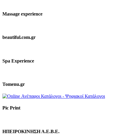
Massage experience
beautiful.com.gr
Spa Experience
Tomenu.gr
Pic Print
ΗΠΕΙΡΟΚΙΝΗΣΗ Α.Ε.Β.Ε.