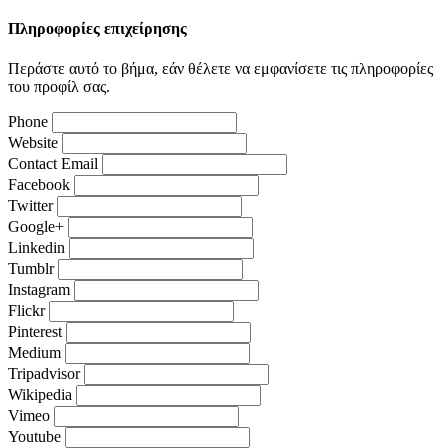
Πληροφορίες επιχείρησης
Περάστε αυτό το βήμα, εάν θέλετε να εμφανίσετε τις πληροφορίες
του προφίλ σας.
Phone
Website
Contact Email
Facebook
Twitter
Google+
Linkedin
Tumblr
Instagram
Flickr
Pinterest
Medium
Tripadvisor
Wikipedia
Vimeo
Youtube