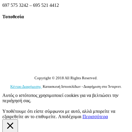
697 575 3242 – 695 521 4412
Τοποθεσία
Copyright © 2018 All Rights Reserved.
Κέντρο Διαφήμισης
Κατασκευή Ιστοσελίδων - Διαφήμιση στο Ίντερνετ.
Αυτός ο ιστότοπος χρησιμοποιεί cookies για να βελτιώσει την
περιήγησή σας.
Υποθέτουμε ότι είστε σύμφωνοι με αυτό, αλλά μπορείτε να
εξαιρεθείτε αν το επιθυμείτε.
Αποδέχομαι
Περισσότερα