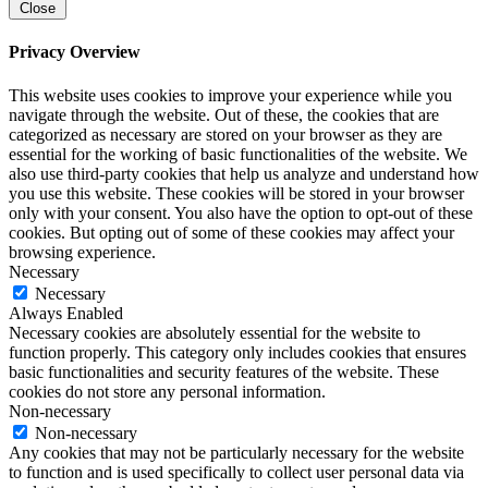
Close
Privacy Overview
This website uses cookies to improve your experience while you
navigate through the website. Out of these, the cookies that are
categorized as necessary are stored on your browser as they are
essential for the working of basic functionalities of the website. We
also use third-party cookies that help us analyze and understand how
you use this website. These cookies will be stored in your browser
only with your consent. You also have the option to opt-out of these
cookies. But opting out of some of these cookies may affect your
browsing experience.
Necessary
Necessary
Always Enabled
Necessary cookies are absolutely essential for the website to
function properly. This category only includes cookies that ensures
basic functionalities and security features of the website. These
cookies do not store any personal information.
Non-necessary
Non-necessary
Any cookies that may not be particularly necessary for the website
to function and is used specifically to collect user personal data via