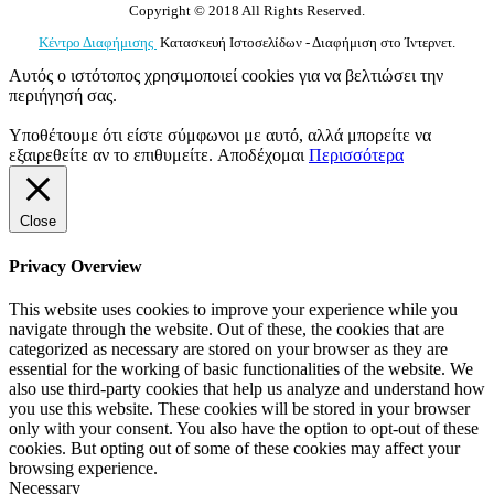
Copyright © 2018 All Rights Reserved.
Κέντρο Διαφήμισης
Κατασκευή Ιστοσελίδων - Διαφήμιση στο Ίντερνετ.
Αυτός ο ιστότοπος χρησιμοποιεί cookies για να βελτιώσει την
περιήγησή σας.
Υποθέτουμε ότι είστε σύμφωνοι με αυτό, αλλά μπορείτε να
εξαιρεθείτε αν το επιθυμείτε.
Αποδέχομαι
Περισσότερα
Close
Privacy Overview
This website uses cookies to improve your experience while you
navigate through the website. Out of these, the cookies that are
categorized as necessary are stored on your browser as they are
essential for the working of basic functionalities of the website. We
also use third-party cookies that help us analyze and understand how
you use this website. These cookies will be stored in your browser
only with your consent. You also have the option to opt-out of these
cookies. But opting out of some of these cookies may affect your
browsing experience.
Necessary