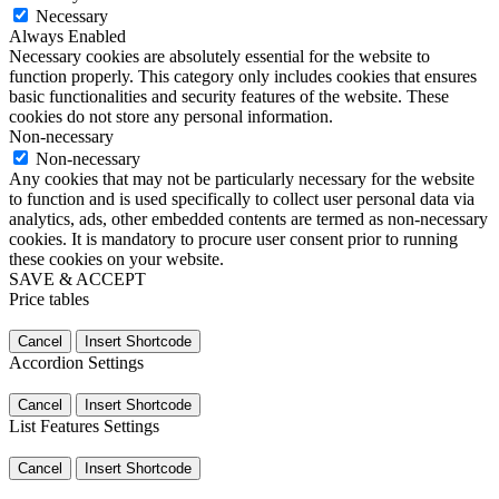
Necessary
Always Enabled
Necessary cookies are absolutely essential for the website to
function properly. This category only includes cookies that ensures
basic functionalities and security features of the website. These
cookies do not store any personal information.
Non-necessary
Non-necessary
Any cookies that may not be particularly necessary for the website
to function and is used specifically to collect user personal data via
analytics, ads, other embedded contents are termed as non-necessary
cookies. It is mandatory to procure user consent prior to running
these cookies on your website.
SAVE & ACCEPT
Price tables
Cancel
Insert Shortcode
Accordion Settings
Cancel
Insert Shortcode
List Features Settings
Cancel
Insert Shortcode