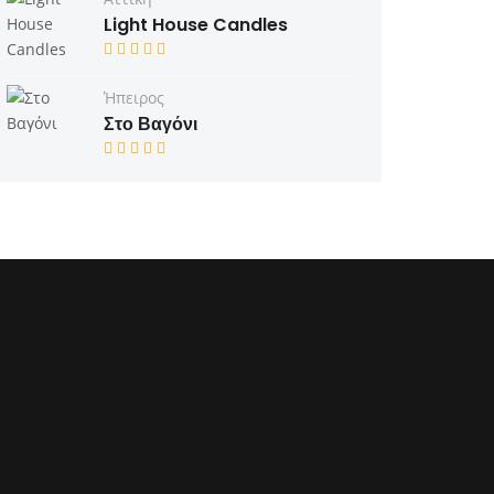
Light House Candles
Ήπειρος
Στο Βαγόνι