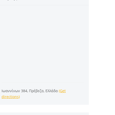
Ιωαννίνων 384, Πρέβεζα, Ελλάδα
(Get
directions)