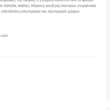
ε δάπεδα, σκάλες, πάγκους κουζίνας-λουτρών, ενεργειακά
αι επενδύσεις εσωτερικών και εξωτερικών χώρων.
l.com