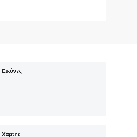
Εικόνες
Χάρτης