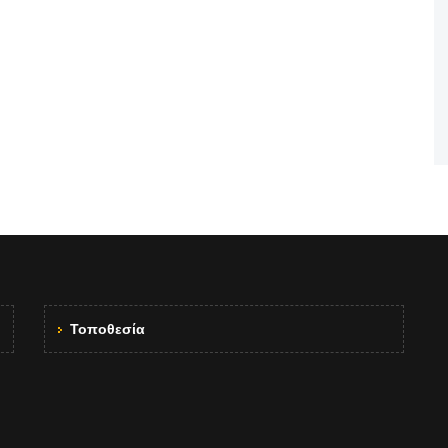
Τοποθεσία