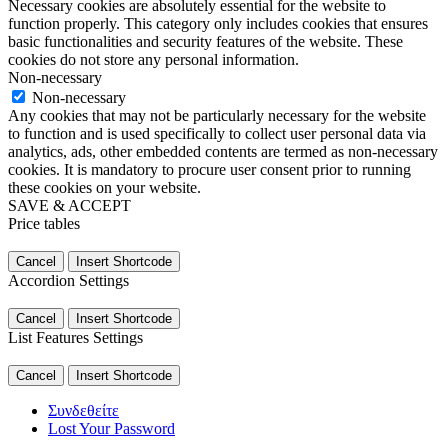
Necessary cookies are absolutely essential for the website to
function properly. This category only includes cookies that ensures
basic functionalities and security features of the website. These
cookies do not store any personal information.
Non-necessary
Non-necessary
Any cookies that may not be particularly necessary for the website
to function and is used specifically to collect user personal data via
analytics, ads, other embedded contents are termed as non-necessary
cookies. It is mandatory to procure user consent prior to running
these cookies on your website.
SAVE & ACCEPT
Price tables
Cancel
Insert Shortcode
Accordion Settings
Cancel
Insert Shortcode
List Features Settings
Cancel
Insert Shortcode
Συνδεθείτε
Lost Your Password