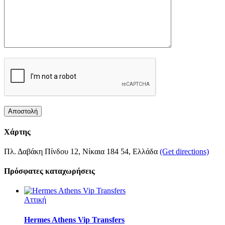
Χάρτης
Πλ. Δαβάκη Πίνδου 12, Νίκαια 184 54, Ελλάδα
(Get directions)
Πρόσφατες καταχωρήσεις
Αττική
Hermes Athens Vip Transfers