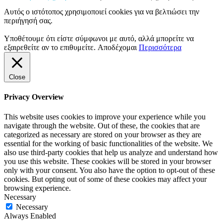
Αυτός ο ιστότοπος χρησιμοποιεί cookies για να βελτιώσει την
περιήγησή σας.
Υποθέτουμε ότι είστε σύμφωνοι με αυτό, αλλά μπορείτε να
εξαιρεθείτε αν το επιθυμείτε.
Αποδέχομαι
Περισσότερα
Close
Privacy Overview
This website uses cookies to improve your experience while you
navigate through the website. Out of these, the cookies that are
categorized as necessary are stored on your browser as they are
essential for the working of basic functionalities of the website. We
also use third-party cookies that help us analyze and understand how
you use this website. These cookies will be stored in your browser
only with your consent. You also have the option to opt-out of these
cookies. But opting out of some of these cookies may affect your
browsing experience.
Necessary
Necessary
Always Enabled