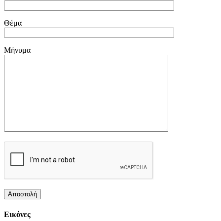
Θέμα
Μήνυμα
Εικόνες