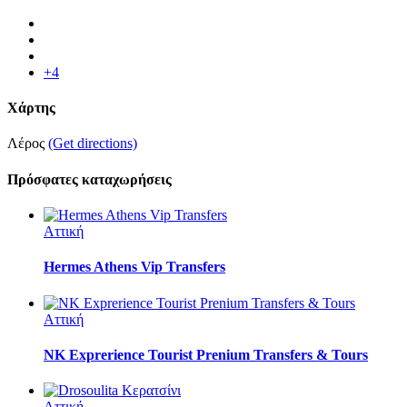
+4
Χάρτης
Λέρος
(Get directions)
Πρόσφατες καταχωρήσεις
Αττική
Hermes Athens Vip Transfers
Αττική
NK Exprerience Tourist Prenium Transfers & Tours
Αττική