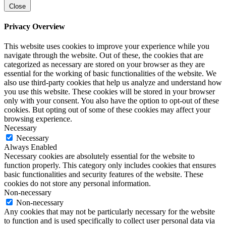
Close
Privacy Overview
This website uses cookies to improve your experience while you
navigate through the website. Out of these, the cookies that are
categorized as necessary are stored on your browser as they are
essential for the working of basic functionalities of the website. We
also use third-party cookies that help us analyze and understand how
you use this website. These cookies will be stored in your browser
only with your consent. You also have the option to opt-out of these
cookies. But opting out of some of these cookies may affect your
browsing experience.
Necessary
Necessary
Always Enabled
Necessary cookies are absolutely essential for the website to
function properly. This category only includes cookies that ensures
basic functionalities and security features of the website. These
cookies do not store any personal information.
Non-necessary
Non-necessary
Any cookies that may not be particularly necessary for the website
to function and is used specifically to collect user personal data via