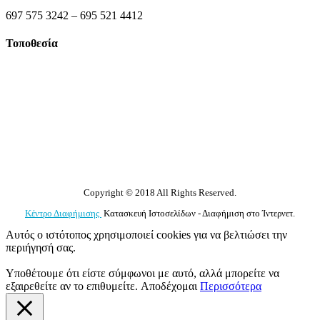
697 575 3242 – 695 521 4412
Τοποθεσία
Copyright © 2018 All Rights Reserved.
Κέντρο Διαφήμισης
Κατασκευή Ιστοσελίδων - Διαφήμιση στο Ίντερνετ.
Αυτός ο ιστότοπος χρησιμοποιεί cookies για να βελτιώσει την
περιήγησή σας.
Υποθέτουμε ότι είστε σύμφωνοι με αυτό, αλλά μπορείτε να
εξαιρεθείτε αν το επιθυμείτε.
Αποδέχομαι
Περισσότερα