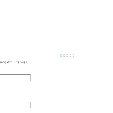
ση στο Ίντερνετ.