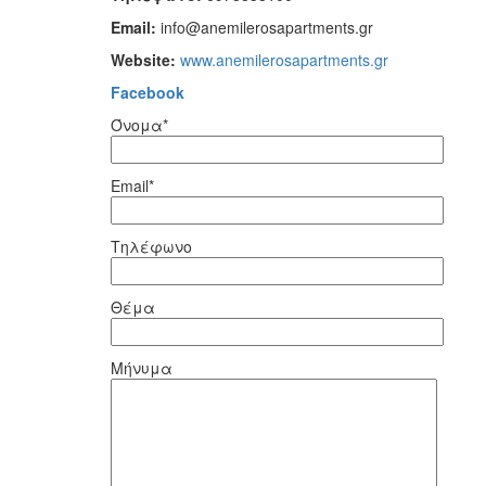
Email:
info@anemilerosapartments.gr
Website:
www.anemilerosapartments.gr
Facebook
Όνομα*
Email*
Τηλέφωνο
Θέμα
Μήνυμα