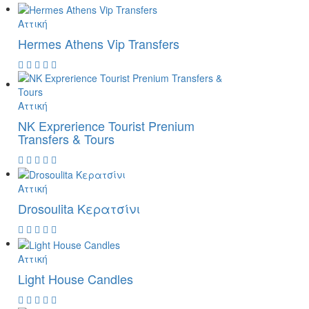
Αττική
Hermes Athens Vip Transfers
Αττική
NK Exprerience Tourist Prenium
Transfers & Tours
Αττική
Drosoulita Κερατσίνι
Αττική
Light House Candles