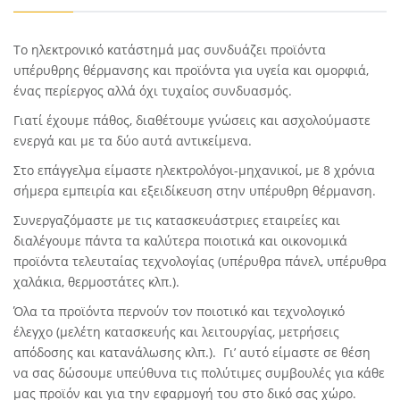
Το ηλεκτρονικό κατάστημά μας συνδυάζει προϊόντα
υπέρυθρης θέρμανσης και προϊόντα για υγεία και ομορφιά,
ένας περίεργος αλλά όχι τυχαίος συνδυασμός.
Γιατί έχουμε πάθος, διαθέτουμε γνώσεις και ασχολούμαστε
ενεργά και με τα δύο αυτά αντικείμενα.
Στο επάγγελμα είμαστε ηλεκτρολόγοι-μηχανικοί, με 8 χρόνια
σήμερα εμπειρία και εξειδίκευση στην υπέρυθρη θέρμανση.
Συνεργαζόμαστε με τις κατασκευάστριες εταιρείες και
διαλέγουμε πάντα τα καλύτερα ποιοτικά και οικονομικά
προϊόντα τελευταίας τεχνολογίας (υπέρυθρα πάνελ, υπέρυθρα
χαλάκια, θερμοστάτες κλπ.).
Όλα τα προϊόντα περνούν τον ποιοτικό και τεχνολογικό
έλεγχο (μελέτη κατασκευής και λειτουργίας, μετρήσεις
απόδοσης και κατανάλωσης κλπ.). Γι’ αυτό είμαστε σε θέση
να σας δώσουμε υπεύθυνα τις πολύτιμες συμβουλές για κάθε
μας προϊόν και για την εφαρμογή του στο δικό σας χώρο.