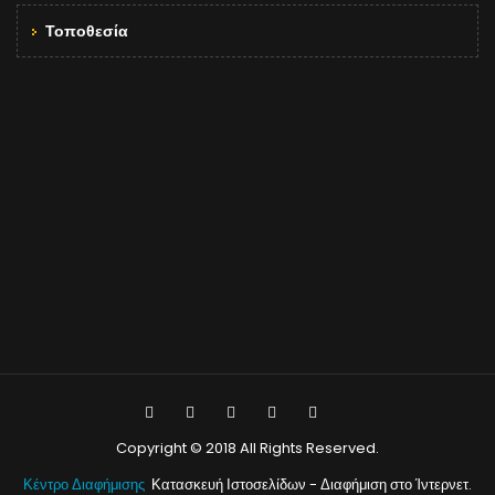
Τοποθεσία
Copyright © 2018 All Rights Reserved.
Κέντρο Διαφήμισης
Κατασκευή Ιστοσελίδων - Διαφήμιση στο Ίντερνετ.