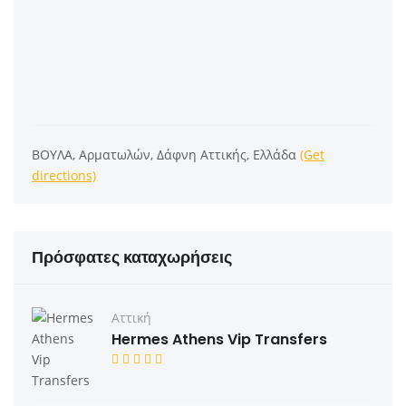
ΒΟΥΛΑ, Αρματωλών, Δάφνη Αττικής, Ελλάδα
(Get
directions)
Πρόσφατες καταχωρήσεις
Αττική
Hermes Athens Vip Transfers