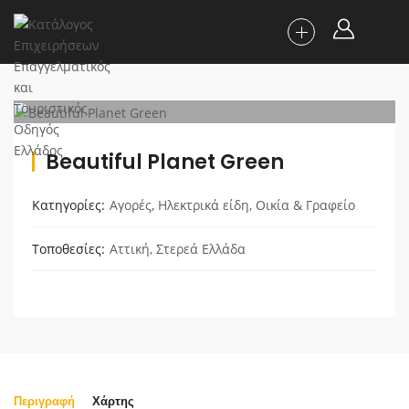
Beautiful Planet Green
Κατηγορίες
Αγορές
,
Ηλεκτρικά είδη
,
Οικία & Γραφείο
Τοποθεσίες
Αττική
,
Στερεά Ελλάδα
Περιγραφή
Χάρτης