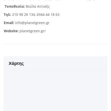
Τοποθεσία:
Βούλα Αττικής
Τηλ:
210 98 28 134, 6944 44 18 63
Email:
info@planetgreen.gr
Website:
planetgreen.gr/
Χάρτης