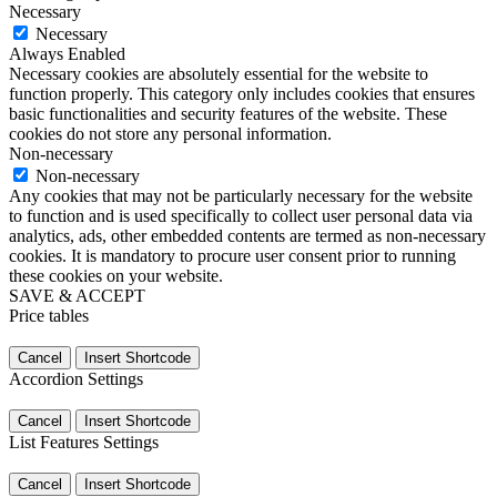
Necessary
Necessary
Always Enabled
Necessary cookies are absolutely essential for the website to
function properly. This category only includes cookies that ensures
basic functionalities and security features of the website. These
cookies do not store any personal information.
Non-necessary
Non-necessary
Any cookies that may not be particularly necessary for the website
to function and is used specifically to collect user personal data via
analytics, ads, other embedded contents are termed as non-necessary
cookies. It is mandatory to procure user consent prior to running
these cookies on your website.
SAVE & ACCEPT
Price tables
Cancel
Insert Shortcode
Accordion Settings
Cancel
Insert Shortcode
List Features Settings
Cancel
Insert Shortcode