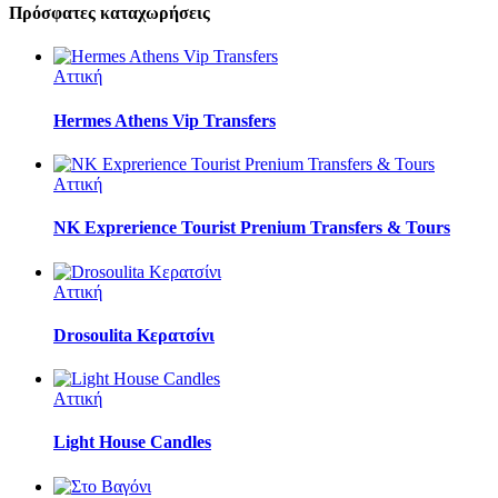
Πρόσφατες καταχωρήσεις
Αττική
Hermes Athens Vip Transfers
Αττική
NK Exprerience Tourist Prenium Transfers & Tours
Αττική
Drosoulita Κερατσίνι
Αττική
Light House Candles