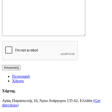
Περιγραφή
Χάρτης
Χάρτης
Αγίας Παρασκευής 16, Άγιοι Ανάργυροι 135 62, Ελλάδα
(Get
directions)