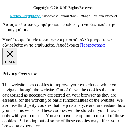
Copyright © 2018 All Rights Reserved.
Κέντρο Διαφήμισης
Κατασκευή Ιστοσελίδων - Διαφήμιση στο Ίντερνετ.
Αυτός ο ιστότοπος χρησιμοποιεί cookies για να βελτιώσει την
περιήγησή σας.
Υποθέτουμε ότι είστε σύμφωνοι με αυτό, αλλά μπορείτε να
εξαιρεθείτε αν το επιθυμείτε.
Αποδέχομαι
Περισσότερα
Close
Privacy Overview
This website uses cookies to improve your experience while you
navigate through the website. Out of these, the cookies that are
categorized as necessary are stored on your browser as they are
essential for the working of basic functionalities of the website. We
also use third-party cookies that help us analyze and understand how
you use this website. These cookies will be stored in your browser
only with your consent. You also have the option to opt-out of these
cookies. But opting out of some of these cookies may affect your
browsing experience.