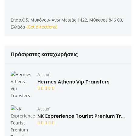
Επαρ.Οδ. Μυκόνου-'Ανω Μεριάς 1422, Μύκονος 846 00,
Ελλάδα
(Get directions)
Πρόσφατες καταχωρήσεις
Αττική
Hermes Athens Vip Transfers
Αττική
NK Exprerience Tourist Prenium Transfers & Tours