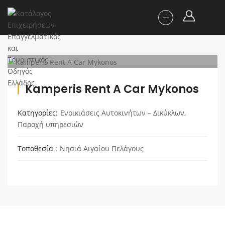
Kamperis Rent A Car Mykonos
Κατηγορίες
Ενοικιάσεις Αυτοκινήτων – Δικύκλων
,
Παροχή υπηρεσιών
Τοποθεσία
Νησιά Αιγαίου Πελάγους