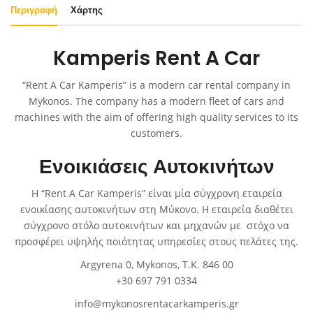
Περιγραφή
Χάρτης
Kamperis Rent A Car
“Rent A Car Kamperis” is a modern car rental company in
Mykonos. The company has a modern fleet of cars and
machines with the aim of offering high quality services to its
customers.
Ενοικιάσεις Αυτοκινήτων
Η “Rent A Car Kamperis” είναι μία σύγχρονη εταιρεία
ενοικίασης αυτοκινήτων στη Μύκονο. Η εταιρεία διαθέτει
σύγχρονο στόλο αυτοκινήτων και μηχανών με στόχο να
προσφέρει υψηλής ποιότητας υπηρεσίες στους πελάτες της.
Argyrena 0, Mykonos, Τ.Κ. 846 00
+30 697 791 0334
info@mykonosrentacarkamperis.gr