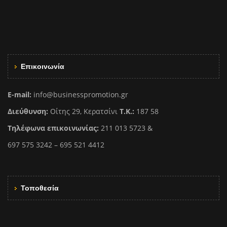
Επικοινωνία
E-mail:
info@businesspromotion.gr
Διεύθυνση:
Οίτης 29, Κερατσίνι
Τ.Κ.:
187 58
Τηλέφωνα επικοινωνίας:
211 013 5723 &
697 575 3242 – 695 521 4412
Τοποθεσία