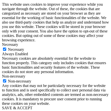
This website uses cookies to improve your experience while you
navigate through the website. Out of these, the cookies that are
categorized as necessary are stored on your browser as they are
essential for the working of basic functionalities of the website. We
also use third-party cookies that help us analyze and understand how
you use this website. These cookies will be stored in your browser
only with your consent. You also have the option to opt-out of these
cookies. But opting out of some of these cookies may affect your
browsing experience.
Necessary
Necessary
Always Enabled
Necessary cookies are absolutely essential for the website to
function properly. This category only includes cookies that ensures
basic functionalities and security features of the website. These
cookies do not store any personal information.
Non-necessary
Non-necessary
Any cookies that may not be particularly necessary for the website
to function and is used specifically to collect user personal data via
analytics, ads, other embedded contents are termed as non-necessary
cookies. It is mandatory to procure user consent prior to running
these cookies on your website.
SAVE & ACCEPT