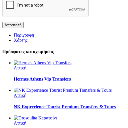
Περιγραφή
Χάρτης
Πρόσφατες καταχωρήσεις
Αττική
Hermes Athens Vip Transfers
Αττική
NK Exprerience Tourist Prenium Transfers & Tours
Αττική