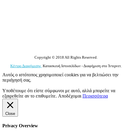
Copyright © 2018 All Rights Reserved.
Κέντρο Διαφήμισης
Κατασκευή Ιστοσελίδων - Διαφήμιση στο Ίντερνετ.
Αυτός ο ιστότοπος χρησιμοποιεί cookies για να βελτιώσει την
περιήγησή σας.
Υποθέτουμε ότι είστε σύμφωνοι με αυτό, αλλά μπορείτε να
εξαιρεθείτε αν το επιθυμείτε.
Αποδέχομαι
Περισσότερα
Close
Privacy Overview