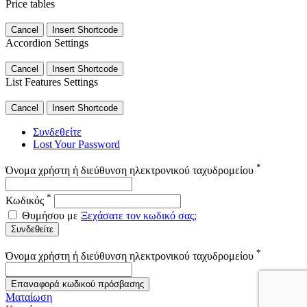
Price tables
Cancel
Insert Shortcode
Accordion Settings
Cancel
Insert Shortcode
List Features Settings
Cancel
Insert Shortcode
Συνδεθείτε
Lost Your Password
*
Όνομα χρήστη ή διεύθυνση ηλεκτρονικού ταχυδρομείου
*
Κωδικός
Θυμήσου με
Ξεχάσατε τον κωδικό σας;
Συνδεθείτε
*
Όνομα χρήστη ή διεύθυνση ηλεκτρονικού ταχυδρομείου
Επαναφορά κωδικού πρόσβασης
Ματαίωση