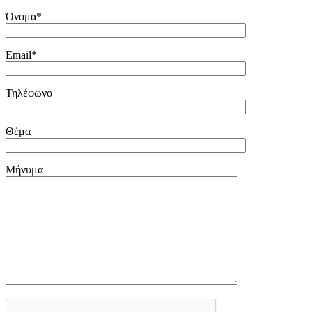
Όνομα*
Email*
Τηλέφωνο
Θέμα
Μήνυμα