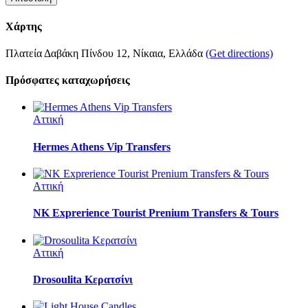
Χάρτης
Πλατεία Δαβάκη Πίνδου 12, Νίκαια, Ελλάδα
(Get directions)
Πρόσφατες καταχωρήσεις
Αττική
Hermes Athens Vip Transfers
Αττική
NK Exprerience Tourist Prenium Transfers & Tours
Αττική
Drosoulita Κερατσίνι