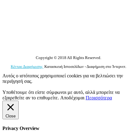
Copyright © 2018 All Rights Reserved.
Κέντρο Διαφήμισης
Κατασκευή Ιστοσελίδων - Διαφήμιση στο Ίντερνετ.
Αυτός ο ιστότοπος χρησιμοποιεί cookies για να βελτιώσει την
περιήγησή σας.
Υποθέτουμε ότι είστε σύμφωνοι με αυτό, αλλά μπορείτε να
εξαιρεθείτε αν το επιθυμείτε.
Αποδέχομαι
Περισσότερα
Close
Privacy Overview