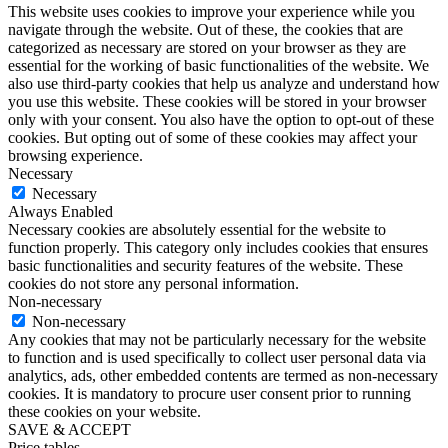
This website uses cookies to improve your experience while you
navigate through the website. Out of these, the cookies that are
categorized as necessary are stored on your browser as they are
essential for the working of basic functionalities of the website. We
also use third-party cookies that help us analyze and understand how
you use this website. These cookies will be stored in your browser
only with your consent. You also have the option to opt-out of these
cookies. But opting out of some of these cookies may affect your
browsing experience.
Necessary
Necessary
Always Enabled
Necessary cookies are absolutely essential for the website to
function properly. This category only includes cookies that ensures
basic functionalities and security features of the website. These
cookies do not store any personal information.
Non-necessary
Non-necessary
Any cookies that may not be particularly necessary for the website
to function and is used specifically to collect user personal data via
analytics, ads, other embedded contents are termed as non-necessary
cookies. It is mandatory to procure user consent prior to running
these cookies on your website.
SAVE & ACCEPT
Price tables