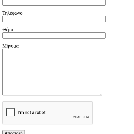
Τηλέφωνο
Θέμα
Μήνυμα