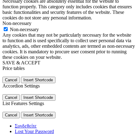
Necessary cookies are absolutely essential for the website to
function properly. This category only includes cookies that ensures
basic functionalities and security features of the website. These
cookies do not store any personal information.
Non-necessary
Non-necessary
Any cookies that may not be particularly necessary for the website
to function and is used specifically to collect user personal data via
analytics, ads, other embedded contents are termed as non-necessary
cookies. It is mandatory to procure user consent prior to running
these cookies on your website.
SAVE & ACCEPT
Price tables
Cancel
Insert Shortcode
Accordion Settings
Cancel
Insert Shortcode
List Features Settings
Cancel
Insert Shortcode
Συνδεθείτε
Lost Your Password