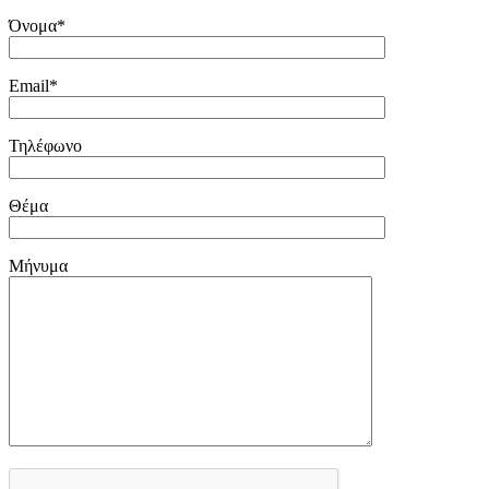
Όνομα*
Email*
Τηλέφωνο
Θέμα
Μήνυμα