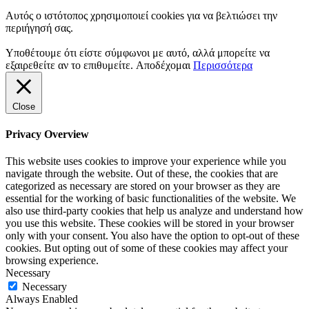
Αυτός ο ιστότοπος χρησιμοποιεί cookies για να βελτιώσει την
περιήγησή σας.
Υποθέτουμε ότι είστε σύμφωνοι με αυτό, αλλά μπορείτε να
εξαιρεθείτε αν το επιθυμείτε.
Αποδέχομαι
Περισσότερα
Close
Privacy Overview
This website uses cookies to improve your experience while you
navigate through the website. Out of these, the cookies that are
categorized as necessary are stored on your browser as they are
essential for the working of basic functionalities of the website. We
also use third-party cookies that help us analyze and understand how
you use this website. These cookies will be stored in your browser
only with your consent. You also have the option to opt-out of these
cookies. But opting out of some of these cookies may affect your
browsing experience.
Necessary
Necessary
Always Enabled