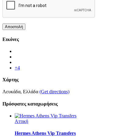
Εικόνες
+4
Χάρτης
Λευκάδα, Ελλάδα
(Get directions)
Πρόσφατες καταχωρήσεις
Αττική
Hermes Athens Vip Transfers