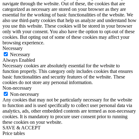
navigate through the website. Out of these, the cookies that are
categorized as necessary are stored on your browser as they are
essential for the working of basic functionalities of the website. We
also use third-party cookies that help us analyze and understand how
you use this website. These cookies will be stored in your browser
only with your consent. You also have the option to opt-out of these
cookies. But opting out of some of these cookies may affect your
browsing experience.
Necessary
Necessary
Always Enabled
Necessary cookies are absolutely essential for the website to
function properly. This category only includes cookies that ensures
basic functionalities and security features of the website. These
cookies do not store any personal information.
Non-necessary
Non-necessary
Any cookies that may not be particularly necessary for the website
to function and is used specifically to collect user personal data via
analytics, ads, other embedded contents are termed as non-necessary
cookies. It is mandatory to procure user consent prior to running
these cookies on your website.
SAVE & ACCEPT
Price tables