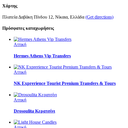
Χάρτης
Πλατεία Δαβάκη Πίνδου 12, Νίκαια, Ελλάδα
(Get directions)
Πρόσφατες καταχωρήσεις
Αττική
Hermes Athens Vip Transfers
Αττική
NK Exprerience Tourist Prenium Transfers & Tours
Αττική
Drosoulita Κερατσίνι
Αττική