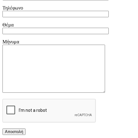
Τηλέφωνο
Θέμα
Μήνυμα