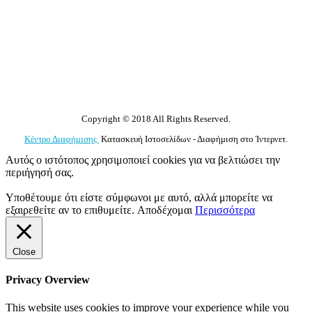
Copyright © 2018 All Rights Reserved.
Κέντρο Διαφήμισης
Κατασκευή Ιστοσελίδων - Διαφήμιση στο Ίντερνετ.
Αυτός ο ιστότοπος χρησιμοποιεί cookies για να βελτιώσει την
περιήγησή σας.
Υποθέτουμε ότι είστε σύμφωνοι με αυτό, αλλά μπορείτε να
εξαιρεθείτε αν το επιθυμείτε.
Αποδέχομαι
Περισσότερα
Close
Privacy Overview
This website uses cookies to improve your experience while you