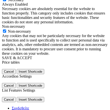
Always Enabled
Necessary cookies are absolutely essential for the website to
function properly. This category only includes cookies that ensures
basic functionalities and security features of the website. These
cookies do not store any personal information.
Non-necessary
Non-necessary
Any cookies that may not be particularly necessary for the website
to function and is used specifically to collect user personal data via
analytics, ads, other embedded contents are termed as non-necessary
cookies. It is mandatory to procure user consent prior to running
these cookies on your website.
SAVE & ACCEPT
Price tables
Cancel
Insert Shortcode
Accordion Settings
Cancel
Insert Shortcode
List Features Settings
Cancel
Insert Shortcode
Συνδεθείτε