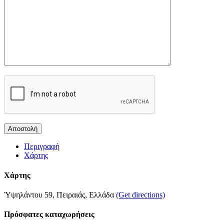
Περιγραφή
Χάρτης
Χάρτης
Ὑψηλάντου 59, Πειραιάς, Ελλάδα
(Get directions)
Πρόσφατες καταχωρήσεις