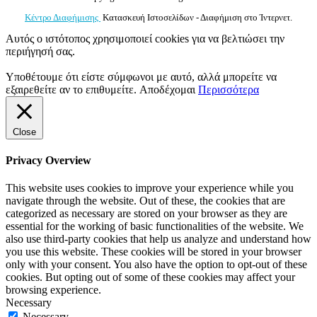
Κέντρο Διαφήμισης
Κατασκευή Ιστοσελίδων - Διαφήμιση στο Ίντερνετ.
Αυτός ο ιστότοπος χρησιμοποιεί cookies για να βελτιώσει την
περιήγησή σας.
Υποθέτουμε ότι είστε σύμφωνοι με αυτό, αλλά μπορείτε να
εξαιρεθείτε αν το επιθυμείτε.
Αποδέχομαι
Περισσότερα
Close
Privacy Overview
This website uses cookies to improve your experience while you
navigate through the website. Out of these, the cookies that are
categorized as necessary are stored on your browser as they are
essential for the working of basic functionalities of the website. We
also use third-party cookies that help us analyze and understand how
you use this website. These cookies will be stored in your browser
only with your consent. You also have the option to opt-out of these
cookies. But opting out of some of these cookies may affect your
browsing experience.
Necessary
Necessary