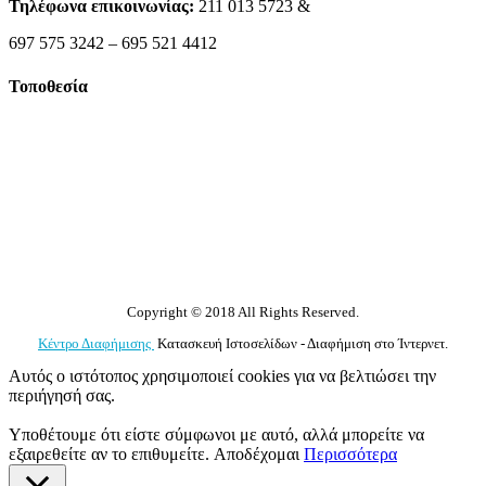
Τηλέφωνα επικοινωνίας:
211 013 5723 &
697 575 3242 – 695 521 4412
Τοποθεσία
Copyright © 2018 All Rights Reserved.
Κέντρο Διαφήμισης
Κατασκευή Ιστοσελίδων - Διαφήμιση στο Ίντερνετ.
Αυτός ο ιστότοπος χρησιμοποιεί cookies για να βελτιώσει την
περιήγησή σας.
Υποθέτουμε ότι είστε σύμφωνοι με αυτό, αλλά μπορείτε να
εξαιρεθείτε αν το επιθυμείτε.
Αποδέχομαι
Περισσότερα