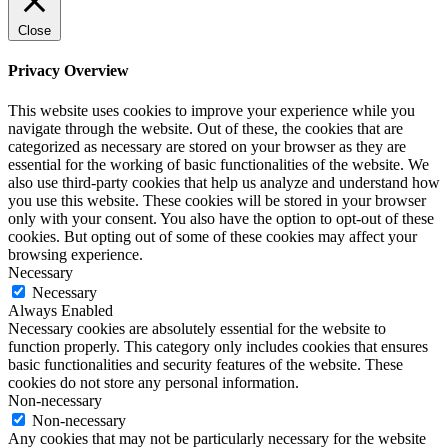
Close
Privacy Overview
This website uses cookies to improve your experience while you
navigate through the website. Out of these, the cookies that are
categorized as necessary are stored on your browser as they are
essential for the working of basic functionalities of the website. We
also use third-party cookies that help us analyze and understand how
you use this website. These cookies will be stored in your browser
only with your consent. You also have the option to opt-out of these
cookies. But opting out of some of these cookies may affect your
browsing experience.
Necessary
Necessary
Always Enabled
Necessary cookies are absolutely essential for the website to
function properly. This category only includes cookies that ensures
basic functionalities and security features of the website. These
cookies do not store any personal information.
Non-necessary
Non-necessary
Any cookies that may not be particularly necessary for the website