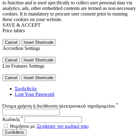
to function and is used specifically to collect user personal data via
analytics, ads, other embedded contents are termed as non-necessary
cookies. It is mandatory to procure user consent prior to running
these cookies on your website.
SAVE & ACCEPT
Price tables
Cancel
Insert Shortcode
Accordion Settings
Cancel
Insert Shortcode
List Features Settings
Cancel
Insert Shortcode
Συνδεθείτε
Lost Your Password
*
Όνομα χρήστη ή διεύθυνση ηλεκτρονικού ταχυδρομείου
*
Κωδικός
Θυμήσου με
Ξεχάσατε τον κωδικό σας;
Συνδεθείτε