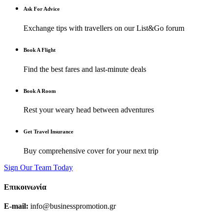
Ask For Advice
Exchange tips with travellers on our List&Go forum
Book A Flight
Find the best fares and last-minute deals
Book A Room
Rest your weary head between adventures
Get Travel Insurance
Buy comprehensive cover for your next trip
Sign Our Team Today
Επικοινωνία
E-mail:
info@businesspromotion.gr