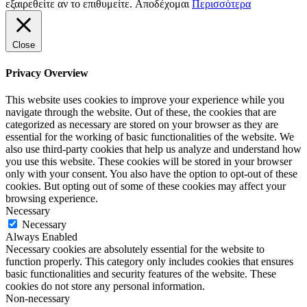
εξαιρεθείτε αν το επιθυμείτε.
Αποδέχομαι
Περισσότερα
Close
Privacy Overview
This website uses cookies to improve your experience while you
navigate through the website. Out of these, the cookies that are
categorized as necessary are stored on your browser as they are
essential for the working of basic functionalities of the website. We
also use third-party cookies that help us analyze and understand how
you use this website. These cookies will be stored in your browser
only with your consent. You also have the option to opt-out of these
cookies. But opting out of some of these cookies may affect your
browsing experience.
Necessary
Necessary
Always Enabled
Necessary cookies are absolutely essential for the website to
function properly. This category only includes cookies that ensures
basic functionalities and security features of the website. These
cookies do not store any personal information.
Non-necessary