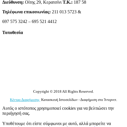
Διεύθυνση:
Οίτης 29, Κερατσίνι
Τ.Κ.:
187 58
Τηλέφωνα επικοινωνίας:
211 013 5723 &
697 575 3242 – 695 521 4412
Τοποθεσία
Copyright © 2018 All Rights Reserved.
Κέντρο Διαφήμισης
Κατασκευή Ιστοσελίδων - Διαφήμιση στο Ίντερνετ.
Αυτός ο ιστότοπος χρησιμοποιεί cookies για να βελτιώσει την
περιήγησή σας.
Υποθέτουμε ότι είστε σύμφωνοι με αυτό, αλλά μπορείτε να