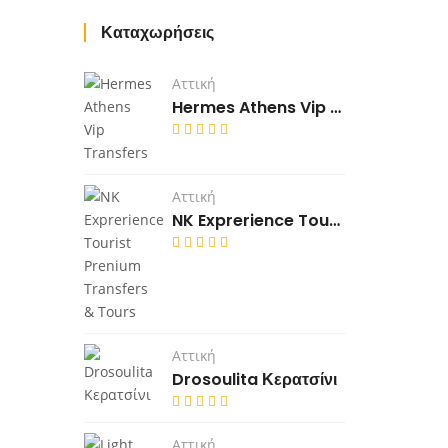
Καταχωρήσεις
Αττική
Hermes Athens Vip Transfers
Αττική
NK Exprerience Tourist Prenium Transfers & Tours
Αττική
Drosoulita Κερατσίνι
Αττική