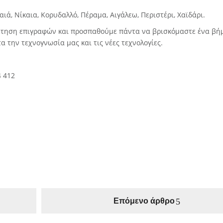
ιά, Νίκαια, Κορυδαλλό, Πέραμα, Αιγάλεω, Περιστέρι, Χαϊδάρι.
θέτηση επιγραφών και προσπαθούμε πάντα να βρισκόμαστε ένα βή
την τεχνογνωσία μας και τις νέες τεχνολογίες.
4 412
Επόμενο άρθρο