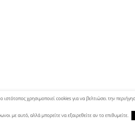
ο ιστότοπος χρησιμοποιεί cookies για να βελτιώσει την περιήγη
ωνοι με αυτό, αλλά μπορείτε να εξαιρεθείτε αν το επιθυμείτε.