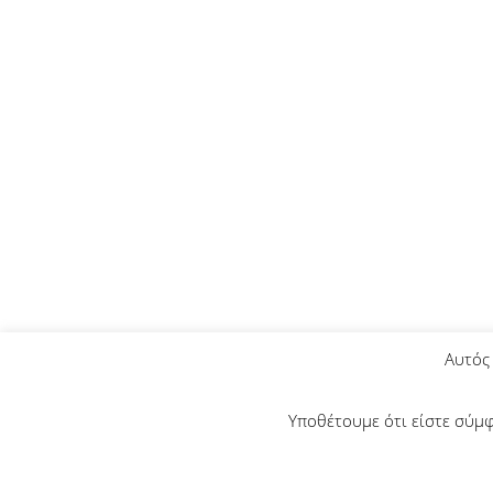
Αυτός 
Υποθέτουμε ότι είστε σύμφ