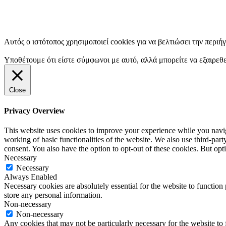
Αυτός ο ιστότοπος χρησιμοποιεί cookies για να βελτιώσει την περιή
Υποθέτουμε ότι είστε σύμφωνοι με αυτό, αλλά μπορείτε να εξαιρεθε
Close
Privacy Overview
This website uses cookies to improve your experience while you navigat
working of basic functionalities of the website. We also use third-pa
consent. You also have the option to opt-out of these cookies. But op
Necessary
Necessary
Always Enabled
Necessary cookies are absolutely essential for the website to function 
store any personal information.
Non-necessary
Non-necessary
Any cookies that may not be particularly necessary for the website to 