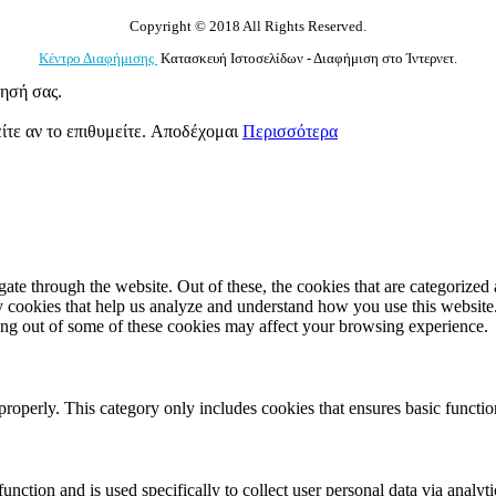
Copyright © 2018 All Rights Reserved.
Κέντρο Διαφήμισης
Κατασκευή Ιστοσελίδων - Διαφήμιση στο Ίντερνετ.
γησή σας.
ίτε αν το επιθυμείτε.
Αποδέχομαι
Περισσότερα
e through the website. Out of these, the cookies that are categorized a
rty cookies that help us analyze and understand how you use this websit
ting out of some of these cookies may affect your browsing experience.
properly. This category only includes cookies that ensures basic functio
function and is used specifically to collect user personal data via anal