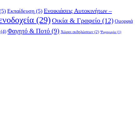
Ενοικιάσεις Αυτοκινήτων –
(5)
Εκπαίδευση
(5)
ενοδοχεία
(29)
Οικία & Γραφείο
(12)
Ομορφιά
Φαγητό & Ποτό
(9)
(4)
Χώροι εκδηλώσεων
(2)
Ψυχαγωγία
(1)