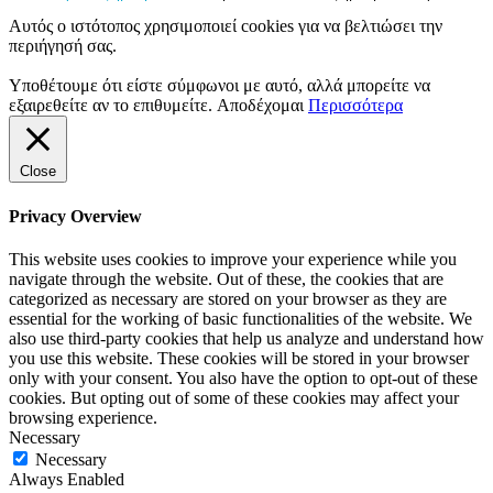
Αυτός ο ιστότοπος χρησιμοποιεί cookies για να βελτιώσει την
περιήγησή σας.
Υποθέτουμε ότι είστε σύμφωνοι με αυτό, αλλά μπορείτε να
εξαιρεθείτε αν το επιθυμείτε.
Αποδέχομαι
Περισσότερα
Close
Privacy Overview
This website uses cookies to improve your experience while you
navigate through the website. Out of these, the cookies that are
categorized as necessary are stored on your browser as they are
essential for the working of basic functionalities of the website. We
also use third-party cookies that help us analyze and understand how
you use this website. These cookies will be stored in your browser
only with your consent. You also have the option to opt-out of these
cookies. But opting out of some of these cookies may affect your
browsing experience.
Necessary
Necessary
Always Enabled