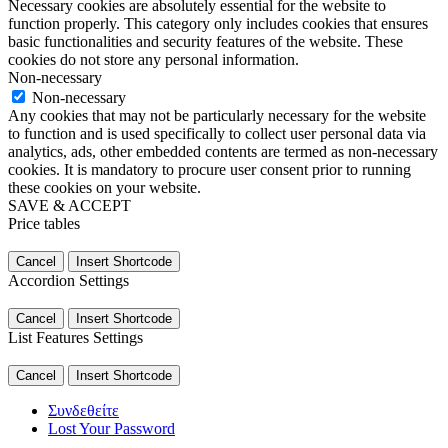
Necessary cookies are absolutely essential for the website to
function properly. This category only includes cookies that ensures
basic functionalities and security features of the website. These
cookies do not store any personal information.
Non-necessary
Non-necessary
Any cookies that may not be particularly necessary for the website
to function and is used specifically to collect user personal data via
analytics, ads, other embedded contents are termed as non-necessary
cookies. It is mandatory to procure user consent prior to running
these cookies on your website.
SAVE & ACCEPT
Price tables
Cancel
Insert Shortcode
Accordion Settings
Cancel
Insert Shortcode
List Features Settings
Cancel
Insert Shortcode
Συνδεθείτε
Lost Your Password