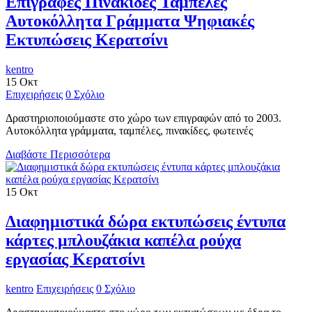
Επιγραφές Πινακίδες Ταμπέλες
Αυτοκόλλητα Γράμματα Ψηφιακές
Εκτυπώσεις Κερατσίνι
kentro
15
Οκτ
Επιχειρήσεις
0 Σχόλιο
Δραστηριοποιούμαστε στο χώρο των επιγραφών από το 2003.
Αυτοκόλλητα γράμματα, ταμπέλες, πινακίδες, φωτεινές
Διαβάστε Περισσότερα
15
Οκτ
Διαφημιστικά δώρα εκτυπώσεις έντυπα
κάρτες μπλουζάκια καπέλα ρούχα
εργασίας Κερατσίνι
kentro
Επιχειρήσεις
0 Σχόλιο