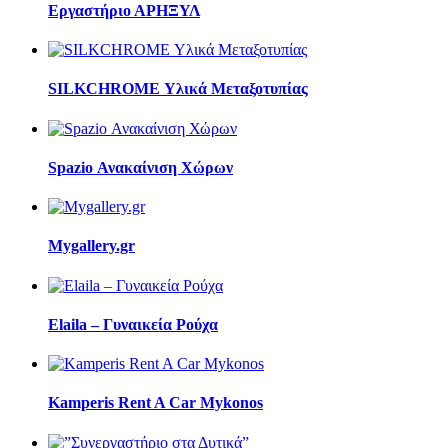
Εργαστήριο ΑΡΗΞΥΛ
SILKCHROME Υλικά Μεταξοτυπίας
Spazio Ανακαίνιση Χώρων
Mygallery.gr
Elaila – Γυναικεία Ρούχα
Kamperis Rent A Car Mykonos