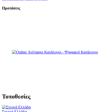
Προτάσεις
Τοποθεσίες
Στερεά Ελλάδα