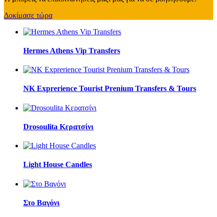
Δοκίμασε τώρα
Hermes Athens Vip Transfers
NK Exprerience Tourist Prenium Transfers & Tours
Drosoulita Κερατσίνι
Light House Candles
Στο Βαγόνι