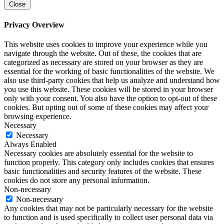
Close
Privacy Overview
This website uses cookies to improve your experience while you
navigate through the website. Out of these, the cookies that are
categorized as necessary are stored on your browser as they are
essential for the working of basic functionalities of the website. We
also use third-party cookies that help us analyze and understand how
you use this website. These cookies will be stored in your browser
only with your consent. You also have the option to opt-out of these
cookies. But opting out of some of these cookies may affect your
browsing experience.
Necessary
Necessary
Always Enabled
Necessary cookies are absolutely essential for the website to
function properly. This category only includes cookies that ensures
basic functionalities and security features of the website. These
cookies do not store any personal information.
Non-necessary
Non-necessary
Any cookies that may not be particularly necessary for the website
to function and is used specifically to collect user personal data via