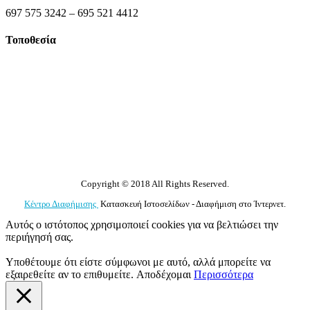
697 575 3242 – 695 521 4412
Τοποθεσία
Copyright © 2018 All Rights Reserved.
Κέντρο Διαφήμισης
Κατασκευή Ιστοσελίδων - Διαφήμιση στο Ίντερνετ.
Αυτός ο ιστότοπος χρησιμοποιεί cookies για να βελτιώσει την
περιήγησή σας.
Υποθέτουμε ότι είστε σύμφωνοι με αυτό, αλλά μπορείτε να
εξαιρεθείτε αν το επιθυμείτε.
Αποδέχομαι
Περισσότερα