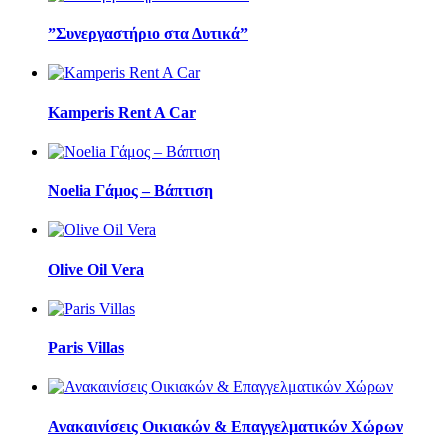
”Συνεργαστήριο στα Δυτικά”
Kamperis Rent A Car
Noelia Γάμος – Βάπτιση
Olive Oil Vera
Paris Villas
Ανακαινίσεις Οικιακών & Επαγγελματικών Χώρων