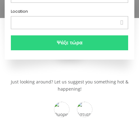
Location
Just looking around? Let us suggest you something hot &
happening!