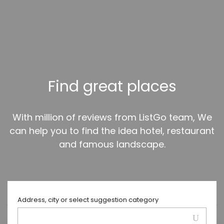
Find great places
With million of reviews from ListGo team, We
can help you to find the idea hotel, restaurant
and famous landscape.
Address, city or select suggestion category