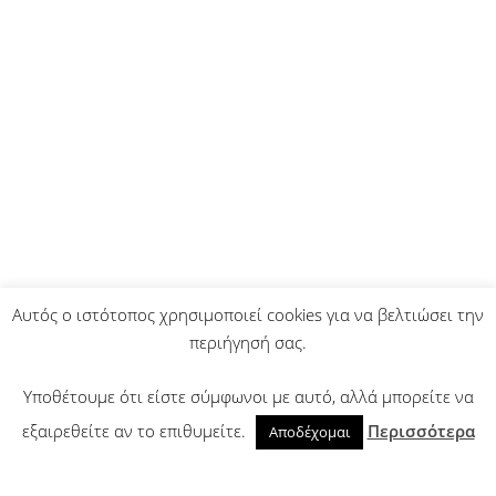
Αυτός ο ιστότοπος χρησιμοποιεί cookies για να βελτιώσει την
περιήγησή σας.
Υποθέτουμε ότι είστε σύμφωνοι με αυτό, αλλά μπορείτε να
εξαιρεθείτε αν το επιθυμείτε.
Περισσότερα
Αποδέχομαι