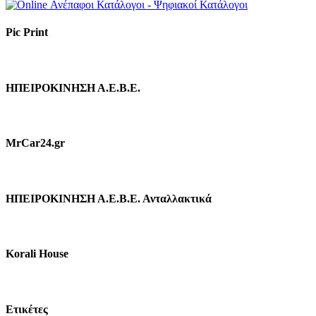
Pic Print
ΗΠΕΙΡΟΚΙΝΗΣΗ Α.Ε.Β.Ε.
MrCar24.gr
ΗΠΕΙΡΟΚΙΝΗΣΗ Α.Ε.Β.Ε. Ανταλλακτικά
Korali House
Ετικέτες