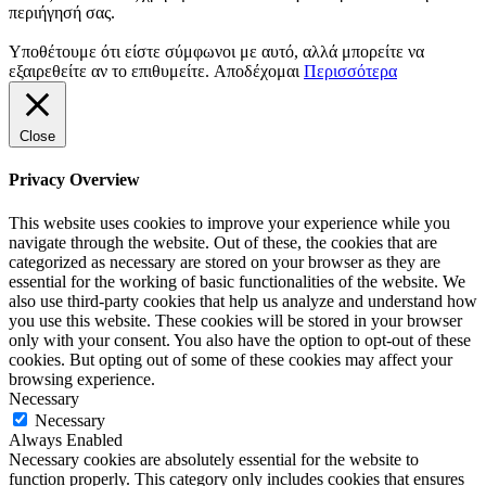
περιήγησή σας.
Υποθέτουμε ότι είστε σύμφωνοι με αυτό, αλλά μπορείτε να
εξαιρεθείτε αν το επιθυμείτε.
Αποδέχομαι
Περισσότερα
Close
Privacy Overview
This website uses cookies to improve your experience while you
navigate through the website. Out of these, the cookies that are
categorized as necessary are stored on your browser as they are
essential for the working of basic functionalities of the website. We
also use third-party cookies that help us analyze and understand how
you use this website. These cookies will be stored in your browser
only with your consent. You also have the option to opt-out of these
cookies. But opting out of some of these cookies may affect your
browsing experience.
Necessary
Necessary
Always Enabled
Necessary cookies are absolutely essential for the website to
function properly. This category only includes cookies that ensures