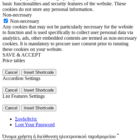
basic functionalities and security features of the website. These
cookies do not store any personal information.
Non-necessary
Non-necessary
Any cookies that may not be particularly necessary for the website
to function and is used specifically to collect user personal data via
analytics, ads, other embedded contents are termed as non-necessary
cookies. It is mandatory to procure user consent prior to running
these cookies on your website.
SAVE & ACCEPT
Price tables
Cancel
Insert Shortcode
Accordion Settings
Cancel
Insert Shortcode
List Features Settings
Cancel
Insert Shortcode
Συνδεθείτε
Lost Your Password
*
Όνομα χρήστη ή διεύθυνση ηλεκτρονικού ταχυδρομείου