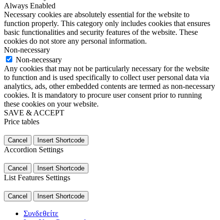
Always Enabled
Necessary cookies are absolutely essential for the website to
function properly. This category only includes cookies that ensures
basic functionalities and security features of the website. These
cookies do not store any personal information.
Non-necessary
Non-necessary
Any cookies that may not be particularly necessary for the website
to function and is used specifically to collect user personal data via
analytics, ads, other embedded contents are termed as non-necessary
cookies. It is mandatory to procure user consent prior to running
these cookies on your website.
SAVE & ACCEPT
Price tables
Cancel
Insert Shortcode
Accordion Settings
Cancel
Insert Shortcode
List Features Settings
Cancel
Insert Shortcode
Συνδεθείτε