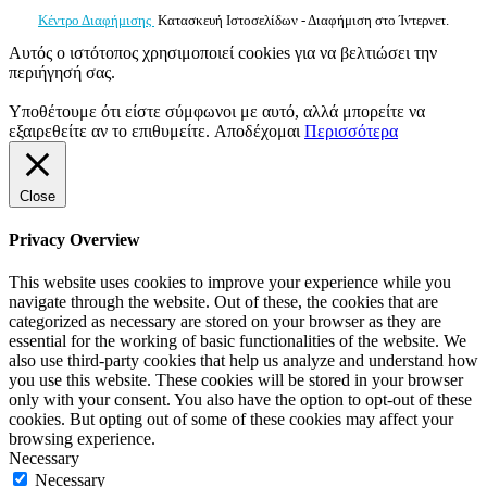
Κέντρο Διαφήμισης
Κατασκευή Ιστοσελίδων - Διαφήμιση στο Ίντερνετ.
Αυτός ο ιστότοπος χρησιμοποιεί cookies για να βελτιώσει την
περιήγησή σας.
Υποθέτουμε ότι είστε σύμφωνοι με αυτό, αλλά μπορείτε να
εξαιρεθείτε αν το επιθυμείτε.
Αποδέχομαι
Περισσότερα
Close
Privacy Overview
This website uses cookies to improve your experience while you
navigate through the website. Out of these, the cookies that are
categorized as necessary are stored on your browser as they are
essential for the working of basic functionalities of the website. We
also use third-party cookies that help us analyze and understand how
you use this website. These cookies will be stored in your browser
only with your consent. You also have the option to opt-out of these
cookies. But opting out of some of these cookies may affect your
browsing experience.
Necessary
Necessary