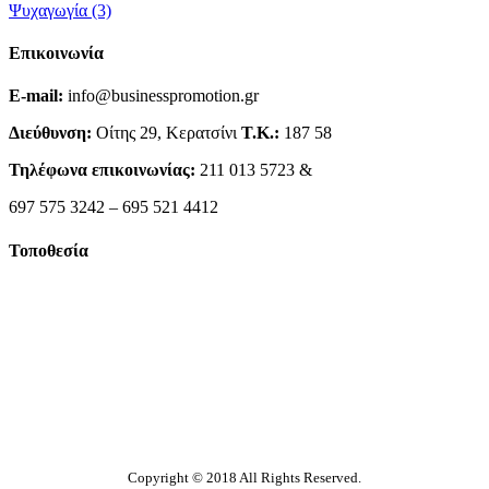
Ψυχαγωγία
(3)
Επικοινωνία
E-mail:
info@businesspromotion.gr
Διεύθυνση:
Οίτης 29, Κερατσίνι
Τ.Κ.:
187 58
Τηλέφωνα επικοινωνίας:
211 013 5723 &
697 575 3242 – 695 521 4412
Τοποθεσία
Copyright © 2018 All Rights Reserved.