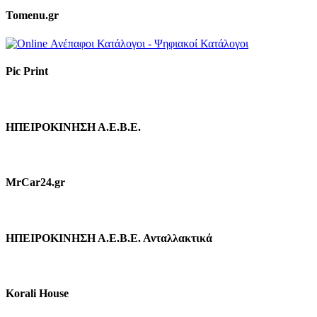
Tomenu.gr
Pic Print
ΗΠΕΙΡΟΚΙΝΗΣΗ Α.Ε.Β.Ε.
MrCar24.gr
ΗΠΕΙΡΟΚΙΝΗΣΗ Α.Ε.Β.Ε. Ανταλλακτικά
Korali House