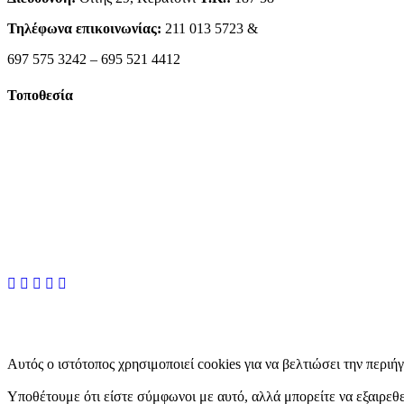
Τηλέφωνα επικοινωνίας:
211 013 5723 &
697 575 3242 – 695 521 4412
Τοποθεσία
Αυτός ο ιστότοπος χρησιμοποιεί cookies για να βελτιώσει την περιή
Υποθέτουμε ότι είστε σύμφωνοι με αυτό, αλλά μπορείτε να εξαιρεθε