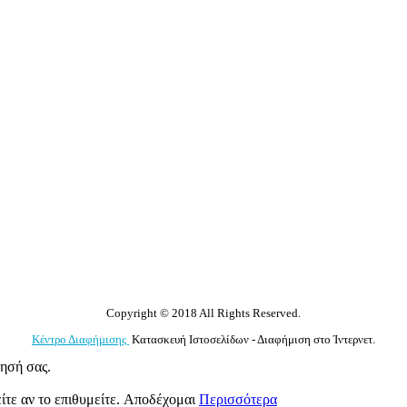
Copyright © 2018 All Rights Reserved.
Κέντρο Διαφήμισης
Κατασκευή Ιστοσελίδων - Διαφήμιση στο Ίντερνετ.
γησή σας.
ίτε αν το επιθυμείτε.
Αποδέχομαι
Περισσότερα