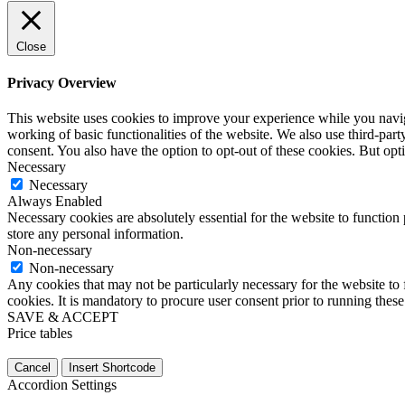
Close
Privacy Overview
This website uses cookies to improve your experience while you navigat
working of basic functionalities of the website. We also use third-pa
consent. You also have the option to opt-out of these cookies. But op
Necessary
Necessary
Always Enabled
Necessary cookies are absolutely essential for the website to function 
store any personal information.
Non-necessary
Non-necessary
Any cookies that may not be particularly necessary for the website to 
cookies. It is mandatory to procure user consent prior to running thes
SAVE & ACCEPT
Price tables
Cancel
Insert Shortcode
Accordion Settings