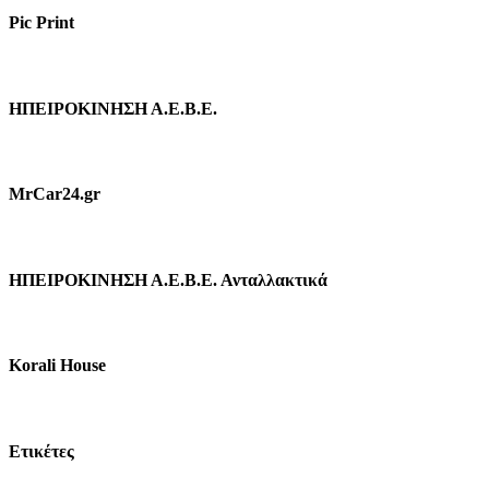
Pic Print
ΗΠΕΙΡΟΚΙΝΗΣΗ Α.Ε.Β.Ε.
MrCar24.gr
ΗΠΕΙΡΟΚΙΝΗΣΗ Α.Ε.Β.Ε. Ανταλλακτικά
Korali House
Ετικέτες