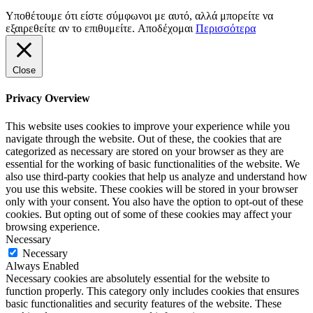
Υποθέτουμε ότι είστε σύμφωνοι με αυτό, αλλά μπορείτε να
εξαιρεθείτε αν το επιθυμείτε.
Αποδέχομαι
Περισσότερα
Close
Privacy Overview
This website uses cookies to improve your experience while you
navigate through the website. Out of these, the cookies that are
categorized as necessary are stored on your browser as they are
essential for the working of basic functionalities of the website. We
also use third-party cookies that help us analyze and understand how
you use this website. These cookies will be stored in your browser
only with your consent. You also have the option to opt-out of these
cookies. But opting out of some of these cookies may affect your
browsing experience.
Necessary
Necessary
Always Enabled
Necessary cookies are absolutely essential for the website to
function properly. This category only includes cookies that ensures
basic functionalities and security features of the website. These