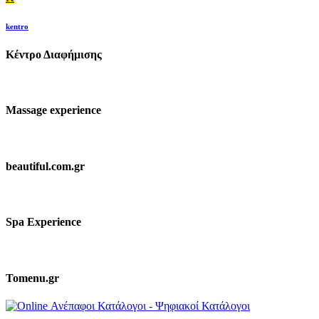
kentro
Κέντρο Διαφήμισης
Massage experience
beautiful.com.gr
Spa Experience
Tomenu.gr