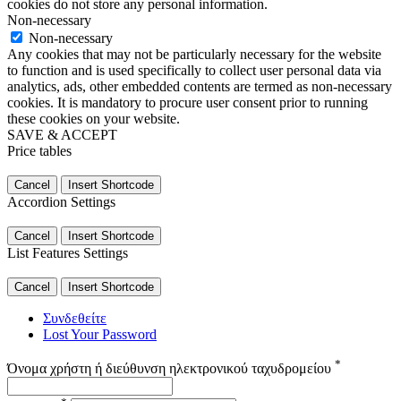
cookies do not store any personal information.
Non-necessary
Non-necessary
Any cookies that may not be particularly necessary for the website
to function and is used specifically to collect user personal data via
analytics, ads, other embedded contents are termed as non-necessary
cookies. It is mandatory to procure user consent prior to running
these cookies on your website.
SAVE & ACCEPT
Price tables
Cancel
Insert Shortcode
Accordion Settings
Cancel
Insert Shortcode
List Features Settings
Cancel
Insert Shortcode
Συνδεθείτε
Lost Your Password
*
Όνομα χρήστη ή διεύθυνση ηλεκτρονικού ταχυδρομείου