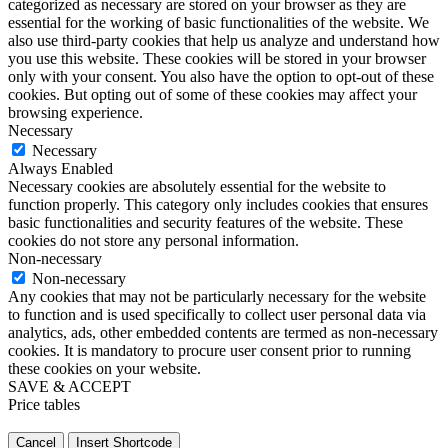
categorized as necessary are stored on your browser as they are
essential for the working of basic functionalities of the website. We
also use third-party cookies that help us analyze and understand how
you use this website. These cookies will be stored in your browser
only with your consent. You also have the option to opt-out of these
cookies. But opting out of some of these cookies may affect your
browsing experience.
Necessary
Necessary
Always Enabled
Necessary cookies are absolutely essential for the website to
function properly. This category only includes cookies that ensures
basic functionalities and security features of the website. These
cookies do not store any personal information.
Non-necessary
Non-necessary
Any cookies that may not be particularly necessary for the website
to function and is used specifically to collect user personal data via
analytics, ads, other embedded contents are termed as non-necessary
cookies. It is mandatory to procure user consent prior to running
these cookies on your website.
SAVE & ACCEPT
Price tables
Cancel
Insert Shortcode