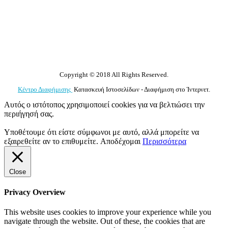
Copyright © 2018 All Rights Reserved.
Κέντρο Διαφήμισης
Κατασκευή Ιστοσελίδων - Διαφήμιση στο Ίντερνετ.
Αυτός ο ιστότοπος χρησιμοποιεί cookies για να βελτιώσει την
περιήγησή σας.
Υποθέτουμε ότι είστε σύμφωνοι με αυτό, αλλά μπορείτε να
εξαιρεθείτε αν το επιθυμείτε.
Αποδέχομαι
Περισσότερα
Close
Privacy Overview
This website uses cookies to improve your experience while you
navigate through the website. Out of these, the cookies that are