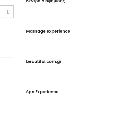
Κέντρο Διαφήμισης
Massage experience
beautiful.com.gr
Spa Experience