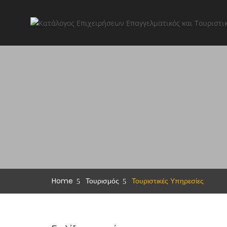
Home
Τουρισμός
Τουριστικές Υπηρεσίες