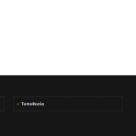
Τοποθεσία