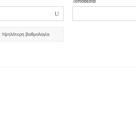
Τοποθεσία
Υψηλότερη βαθμολογία