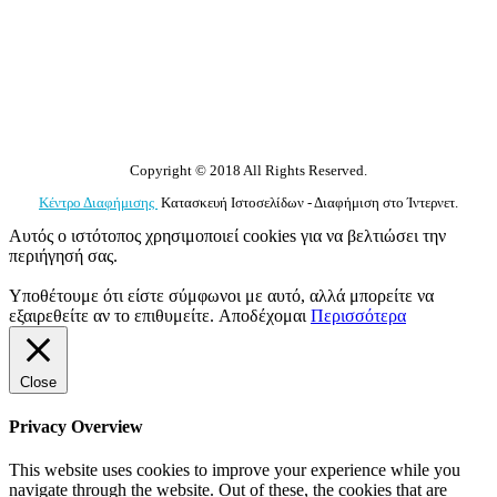
Copyright © 2018 All Rights Reserved.
Κέντρο Διαφήμισης
Κατασκευή Ιστοσελίδων - Διαφήμιση στο Ίντερνετ.
Αυτός ο ιστότοπος χρησιμοποιεί cookies για να βελτιώσει την
περιήγησή σας.
Υποθέτουμε ότι είστε σύμφωνοι με αυτό, αλλά μπορείτε να
εξαιρεθείτε αν το επιθυμείτε.
Αποδέχομαι
Περισσότερα
Close
Privacy Overview
This website uses cookies to improve your experience while you
navigate through the website. Out of these, the cookies that are