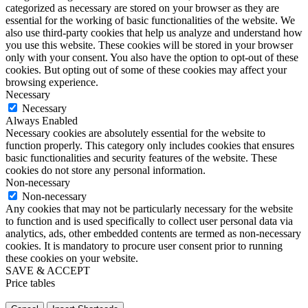
categorized as necessary are stored on your browser as they are
essential for the working of basic functionalities of the website. We
also use third-party cookies that help us analyze and understand how
you use this website. These cookies will be stored in your browser
only with your consent. You also have the option to opt-out of these
cookies. But opting out of some of these cookies may affect your
browsing experience.
Necessary
Necessary
Always Enabled
Necessary cookies are absolutely essential for the website to
function properly. This category only includes cookies that ensures
basic functionalities and security features of the website. These
cookies do not store any personal information.
Non-necessary
Non-necessary
Any cookies that may not be particularly necessary for the website
to function and is used specifically to collect user personal data via
analytics, ads, other embedded contents are termed as non-necessary
cookies. It is mandatory to procure user consent prior to running
these cookies on your website.
SAVE & ACCEPT
Price tables