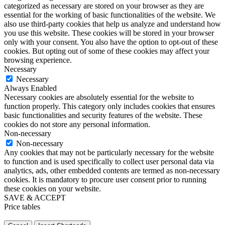
categorized as necessary are stored on your browser as they are
essential for the working of basic functionalities of the website. We
also use third-party cookies that help us analyze and understand how
you use this website. These cookies will be stored in your browser
only with your consent. You also have the option to opt-out of these
cookies. But opting out of some of these cookies may affect your
browsing experience.
Necessary
Necessary
Always Enabled
Necessary cookies are absolutely essential for the website to
function properly. This category only includes cookies that ensures
basic functionalities and security features of the website. These
cookies do not store any personal information.
Non-necessary
Non-necessary
Any cookies that may not be particularly necessary for the website
to function and is used specifically to collect user personal data via
analytics, ads, other embedded contents are termed as non-necessary
cookies. It is mandatory to procure user consent prior to running
these cookies on your website.
SAVE & ACCEPT
Price tables