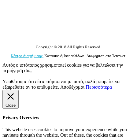
Copyright © 2018 All Rights Reserved.
Κέντρο Διαφήμισης
Κατασκευή Ιστοσελίδων - Διαφήμιση στο Ίντερνετ.
Αυτός ο ιστότοπος χρησιμοποιεί cookies για να βελτιώσει την
περιήγησή σας.
Υποθέτουμε ότι είστε σύμφωνοι με αυτό, αλλά μπορείτε να
εξαιρεθείτε αν το επιθυμείτε.
Αποδέχομαι
Περισσότερα
Close
Privacy Overview
This website uses cookies to improve your experience while you
navigate through the website. Out of these, the cookies that are